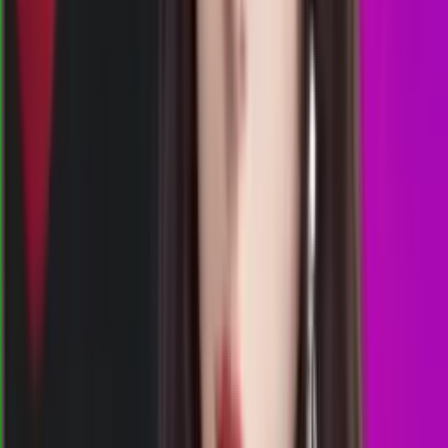
21.00
2
1
4
5
MQ
1793
morocco quatro 21:00 wib
Jumat, 07 Agu
Buka
21.00
20.45