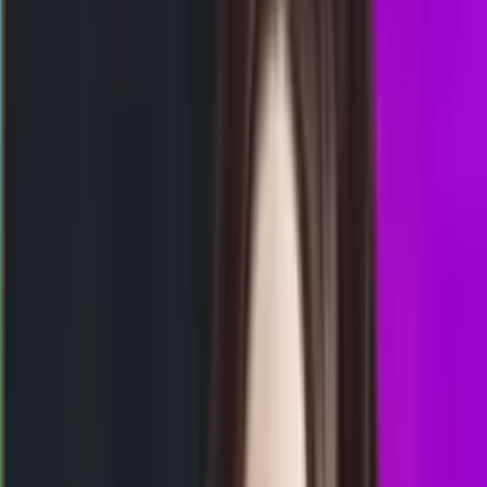
SG
2319
singapore
Jumat, 07 Agu
Buka
17.45
17.30
7
9
0
7
MP
3325