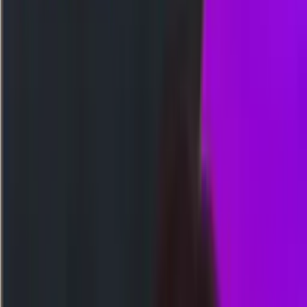
Togel
Slot
Kasino
Olahraga