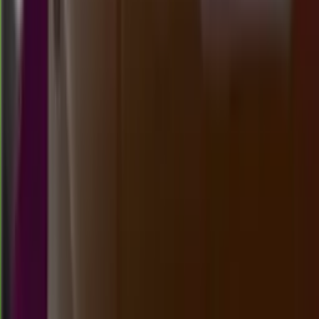
12.50
8
3
3
2
RM
3325
rome lottery
Jumat, 07 Agu
Buka
12.00
11.50
5
1
0