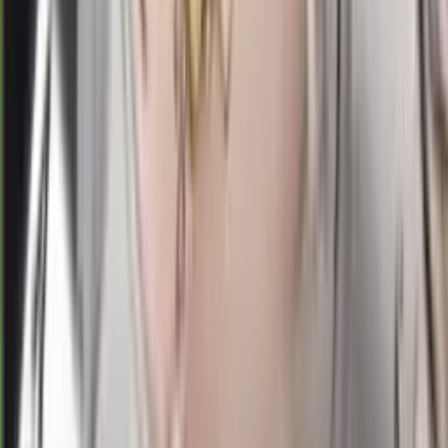
1069
shanghai pools sore
Jumat, 07 Agu
Buka
15.15
15.00
4
6
7
2
LV
3325
liverpool lottery
Jumat, 07 Agu