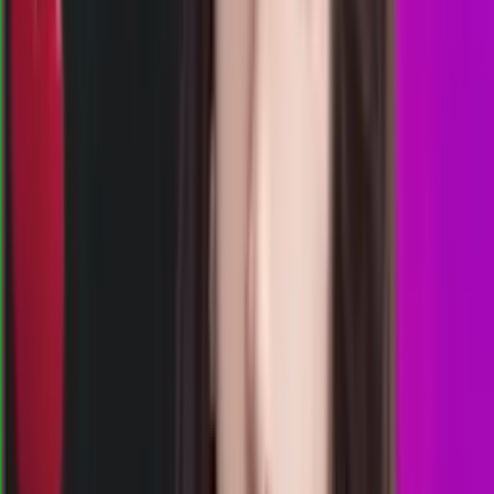
Jumat, 07 Agu
Buka
22.00
21.50
0
4
2
1
TO
1579
tennessee morning
Jumat, 07 Agu
Buka
21.30