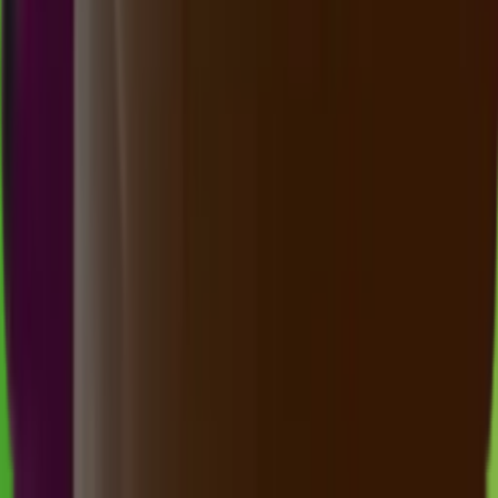
2
SP
1068
shanghai pools pagi
Jumat, 07 Agu
Buka
11.15
11.00
9
1
7
1
SZ
3325