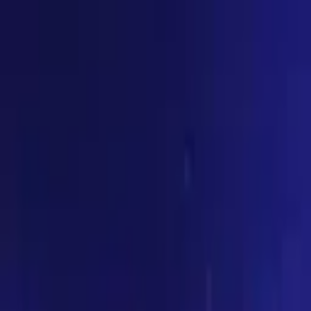
Daftar
Masuk
casino
Cari Permainan
duck hunters
plinko+
koi gate
limbo+
mines+
crash game
for you
slot
live casino
4
arcade
fishing
2603
635
104
21
Provider :
Liteplay
Filter :
TERKENAL
Wrath of Olympus
Liteplay
Zodiac Spin
Liteplay