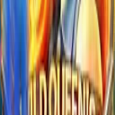
Kelebihan utama dari agen COMTOTO dengan
dukungan server internasionalnya adalah
kemampuannya untuk mengakses jaringan global
yang terhubung langsung dengan pusat server
provider utama di Asia dan Eropa. Hal ini berdampak
langsung pada nilai persentase
RTP (Return to
Player)
yang ditawarkan, di mana rata-rata game slot
di situs ini memiliki tingkat kembalian di atas 97%.
Dengan angka setinggi itu, volatilitas permainan
menjadi lebih terkontrol, artinya pemain tidak akan
kehabisan modal secara cepat dan memiliki peluang
berulang kali untuk mendapatkan kombinasi simbol
premium, wild, maupun scatter. Efisiensi server ini
juga memastikan bahwa setiap putaran berjalan
secara adil tanpa adanya intervensi pihak ketiga atau
pengaturan internal yang merugikan member.
Sebagai agen slot terdepan, COMTOTO juga
memahami bahwa kenyamanan navigasi dan variasi
permainan adalah kunci utama kepuasan para