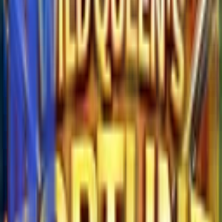
penikmat taruhan digital. Di dalam platform ini, Anda
akan disuguhkan dengan ribuan opsi tema slot mulai
dari petualangan mitologi klasik, tema futuristik,
hingga adaptasi film populer, yang semuanya
dikembangkan oleh provider papan atas seperti
Microgaming, Habanero, Spadegaming, dan NetEnt.
Semua permainan tersebut dapat diakses dengan
mudah hanya menggunakan satu User ID saja,
sehingga Anda bisa dengan fleksibel berpindah dari
satu game ke game lainnya ketika merasa sebuah
mesin sedang tidak produktif, tanpa perlu repot
memindahkan saldo dompet utama Anda secara
manual.
Proteksi keamanan data dan privasi tingkat global
juga menjadi keunggulan yang tidak boleh
dipandang sebelah mata di COMTOTO. Dengan
mengadopsi protokol keamanan SSL 128-bit terbaru,
seluruh data enkripsi pemain dijamin tidak akan
pernah bocor ke pihak yang tidak bertanggung
jawab. Selain itu, agen terpercaya ini juga
menyediakan layanan bantuan darurat berupa
Live