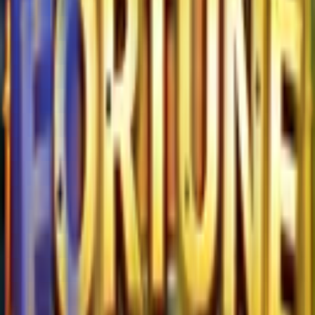
Chat
dan WhatsApp yang dioperasikan oleh staf ahli
berpengalaman selama 24 jam non-stop. Jika Anda
mengalami kendala teknis saat bermain di server
internasional atau membutuhkan informasi
mengenai metode deposit terbaru, tim pendukung
akan memberikan solusi instan dengan ramah dan
solutif demi kelancaran aktivitas taruhan Anda.
Kesimpulannya, berinvestasi waktu dan modal di
agen
slot gacor
COMTOTO adalah keputusan cerdas
bagi para pemain yang menginginkan keamanan,
keadilan, dan keuntungan jangka panjang. Melalui
sistem server internasional yang teruji kokoh dan
predikat sebagai agen paling anti rungkad, platform
ini memberikan garansi nyata atas kepuasan bermain
judi online yang sesungguhnya. Mari bergabung
bersama komunitas pemenang lainnya dan rasakan
perbedaan signifikan bermain di server premium
dengan standar global. Daftarkan diri Anda sekarang,
klaim bonus eksklusif yang tersedia, dan mulailah
petualangan mengumpulkan pundi-pundi rupiah
dengan aman dan menyenangkan hari ini.