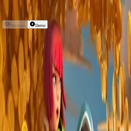
Daftar
Masuk
Mainkan
Demo
Clash of Clans SUPER RICH
supercell
kembali
COMTOTO Agen Slot
Gacor Server
Internasional Paling Anti
Rungkad
Di tengah maraknya situs judi online yang sering kali
mengecewakan para pemain akibat sistem yang tidak
stabil,
COMTOTO
muncul sebagai angin segar
dengan memperkenalkan infrastruktur modern