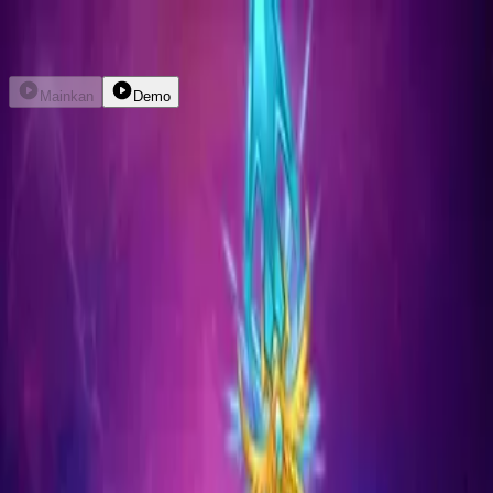
Daftar
Masuk
Mainkan
Demo
Starlight Princess 1000
pragmatic
kembali
COMTOTO Agen Slot
Gacor Server
Internasional Paling Anti
Rungkad
Di tengah maraknya situs judi online yang sering kali
mengecewakan para pemain akibat sistem yang tidak
stabil,
COMTOTO
muncul sebagai angin segar
dengan memperkenalkan infrastruktur modern