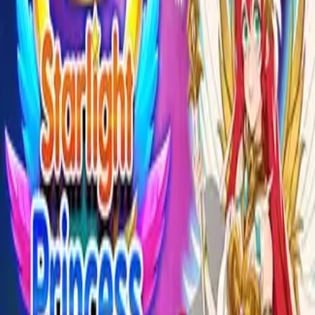
menjadi lebih terkontrol, artinya pemain tidak akan
kehabisan modal secara cepat dan memiliki peluang
berulang kali untuk mendapatkan kombinasi simbol
premium, wild, maupun scatter. Efisiensi server ini
juga memastikan bahwa setiap putaran berjalan
secara adil tanpa adanya intervensi pihak ketiga atau
pengaturan internal yang merugikan member.
Sebagai agen slot terdepan, COMTOTO juga
memahami bahwa kenyamanan navigasi dan variasi
permainan adalah kunci utama kepuasan para
penikmat taruhan digital. Di dalam platform ini, Anda
akan disuguhkan dengan ribuan opsi tema slot mulai
dari petualangan mitologi klasik, tema futuristik,
hingga adaptasi film populer, yang semuanya
dikembangkan oleh provider papan atas seperti
Microgaming, Habanero, Spadegaming, dan NetEnt.
Semua permainan tersebut dapat diakses dengan
mudah hanya menggunakan satu User ID saja,
sehingga Anda bisa dengan fleksibel berpindah dari
satu game ke game lainnya ketika merasa sebuah
mesin sedang tidak produktif, tanpa perlu repot