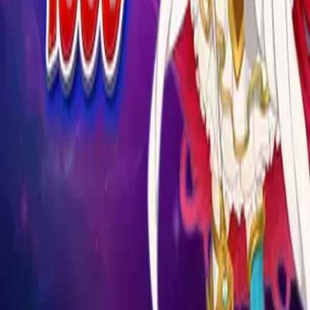
agen
slot gacor
COMTOTO adalah keputusan cerdas
bagi para pemain yang menginginkan keamanan,
keadilan, dan keuntungan jangka panjang. Melalui
sistem server internasional yang teruji kokoh dan
predikat sebagai agen paling anti rungkad, platform
ini memberikan garansi nyata atas kepuasan bermain
judi online yang sesungguhnya. Mari bergabung
bersama komunitas pemenang lainnya dan rasakan
perbedaan signifikan bermain di server premium
dengan standar global. Daftarkan diri Anda sekarang,
klaim bonus eksklusif yang tersedia, dan mulailah
petualangan mengumpulkan pundi-pundi rupiah
dengan aman dan menyenangkan hari ini.
Lihat Semua
home
explore
promo