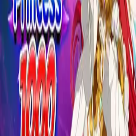
memindahkan saldo dompet utama Anda secara
manual.
Proteksi keamanan data dan privasi tingkat global
juga menjadi keunggulan yang tidak boleh
dipandang sebelah mata di COMTOTO. Dengan
mengadopsi protokol keamanan SSL 128-bit terbaru,
seluruh data enkripsi pemain dijamin tidak akan
pernah bocor ke pihak yang tidak bertanggung
jawab. Selain itu, agen terpercaya ini juga
menyediakan layanan bantuan darurat berupa
Live
Chat
dan WhatsApp yang dioperasikan oleh staf ahli
berpengalaman selama 24 jam non-stop. Jika Anda
mengalami kendala teknis saat bermain di server
internasional atau membutuhkan informasi
mengenai metode deposit terbaru, tim pendukung
akan memberikan solusi instan dengan ramah dan
solutif demi kelancaran aktivitas taruhan Anda.
Kesimpulannya, berinvestasi waktu dan modal di