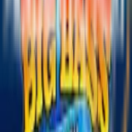
Proteksi keamanan data dan privasi tingkat global
juga menjadi keunggulan yang tidak boleh
dipandang sebelah mata di COMTOTO. Dengan
mengadopsi protokol keamanan SSL 128-bit terbaru,
seluruh data enkripsi pemain dijamin tidak akan
pernah bocor ke pihak yang tidak bertanggung
jawab. Selain itu, agen terpercaya ini juga
menyediakan layanan bantuan darurat berupa
Live
Chat
dan WhatsApp yang dioperasikan oleh staf ahli
berpengalaman selama 24 jam non-stop. Jika Anda
mengalami kendala teknis saat bermain di server
internasional atau membutuhkan informasi
mengenai metode deposit terbaru, tim pendukung
akan memberikan solusi instan dengan ramah dan
solutif demi kelancaran aktivitas taruhan Anda.
Kesimpulannya, berinvestasi waktu dan modal di
agen
slot gacor
COMTOTO adalah keputusan cerdas
bagi para pemain yang menginginkan keamanan,
keadilan, dan keuntungan jangka panjang. Melalui