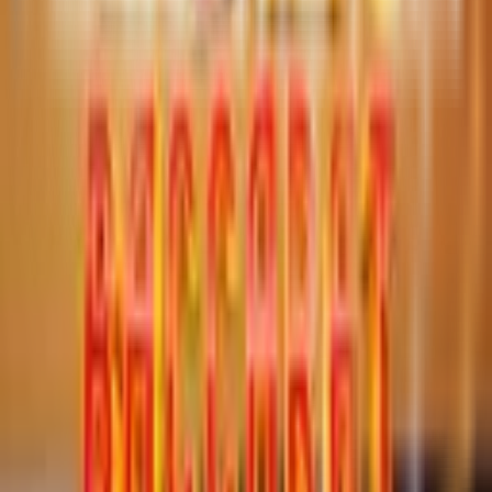
Proteksi keamanan data dan privasi tingkat global
juga menjadi keunggulan yang tidak boleh
dipandang sebelah mata di COMTOTO. Dengan
mengadopsi protokol keamanan SSL 128-bit terbaru,
seluruh data enkripsi pemain dijamin tidak akan
pernah bocor ke pihak yang tidak bertanggung
jawab. Selain itu, agen terpercaya ini juga
menyediakan layanan bantuan darurat berupa
Live
Chat
dan WhatsApp yang dioperasikan oleh staf ahli
berpengalaman selama 24 jam non-stop. Jika Anda
mengalami kendala teknis saat bermain di server
internasional atau membutuhkan informasi
mengenai metode deposit terbaru, tim pendukung
akan memberikan solusi instan dengan ramah dan
solutif demi kelancaran aktivitas taruhan Anda.
Kesimpulannya, berinvestasi waktu dan modal di
agen
slot gacor
COMTOTO adalah keputusan cerdas
bagi para pemain yang menginginkan keamanan,
keadilan, dan keuntungan jangka panjang. Melalui
sistem server internasional yang teruji kokoh dan