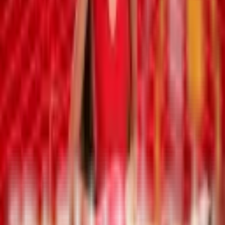
pengalaman bermain yang sangat lancar, bebas lag,
dan yang terpenting: paling anti rungkad. Istilah
"rungkad" atau kalah telak kini bisa dieliminasi dari
kamus bertaruh Anda, karena sistem server
internasional ini memiliki algoritma pembagian
kemenangan yang jauh lebih seimbang dan royal
kepada para pemain, memberikan proteksi modal
yang lebih baik melalui konsistensi payout yang stabil.
Kelebihan utama dari agen COMTOTO dengan
dukungan server internasionalnya adalah
kemampuannya untuk mengakses jaringan global
yang terhubung langsung dengan pusat server
provider utama di Asia dan Eropa. Hal ini berdampak
langsung pada nilai persentase
RTP (Return to
Player)
yang ditawarkan, di mana rata-rata game slot
di situs ini memiliki tingkat kembalian di atas 97%.
Dengan angka setinggi itu, volatilitas permainan
menjadi lebih terkontrol, artinya pemain tidak akan
kehabisan modal secara cepat dan memiliki peluang
berulang kali untuk mendapatkan kombinasi simbol
premium, wild, maupun scatter. Efisiensi server ini