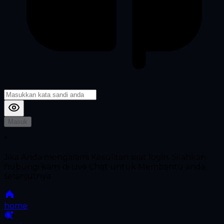
Masuk
*
Jika Anda mengalami Kesulitan saat login, Silahkan
hubungi kami di Live Chat untuk Membantu anda
selanjutnya
home