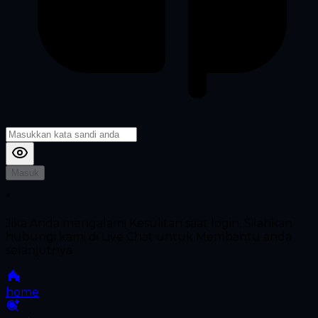
Masuk
*
Jika Anda mengalami Kesulitan saat login, Silahkan
hubungi kami di Live Chat untuk Membantu anda
selanjutnya
home