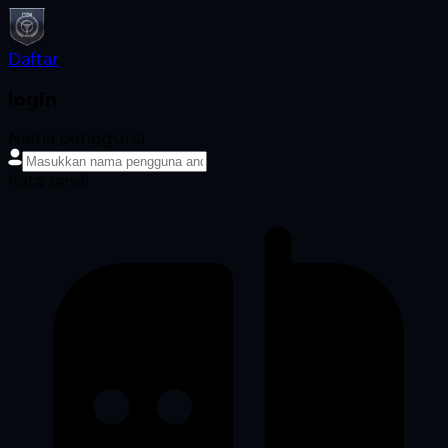
Daftar
login
Nama pengguna
Kata sandi