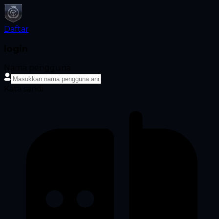
Daftar
login
Nama pengguna
Kata sandi