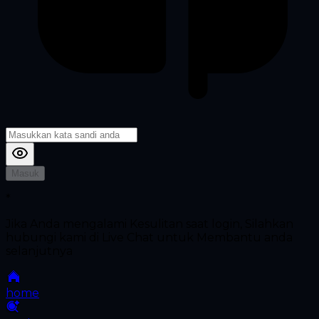
Masuk
*
Jika Anda mengalami Kesulitan saat login, Silahkan
hubungi kami di Live Chat untuk Membantu anda
selanjutnya
home