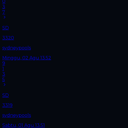
0
3
7
SD
3320
sydneypools
Minggu, 02 Agu
13.52
9
1
3
5
SD
3319
sydneypools
Sabtu, 01 Agu
13.51