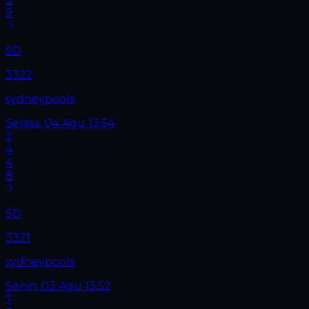
9
SD
3322
sydneypools
Selasa, 04 Agu
13.54
2
4
4
8
SD
3321
sydneypools
Senin, 03 Agu
13.52
7