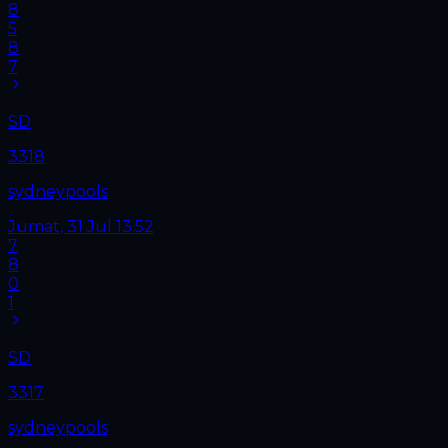
8
5
8
7
SD
3318
sydneypools
Jumat, 31 Jul
13.52
7
8
0
1
SD
3317
sydneypools