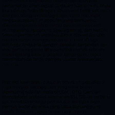
permainan adalah kunci utama kepuasan para
penikmat taruhan digital. Di dalam platform ini, Anda
akan disuguhkan dengan ribuan opsi tema slot mulai
dari petualangan mitologi klasik, tema futuristik,
hingga adaptasi film populer, yang semuanya
dikembangkan oleh provider papan atas seperti
Microgaming, Habanero, Spadegaming, dan NetEnt.
Semua permainan tersebut dapat diakses dengan
mudah hanya menggunakan satu User ID saja,
sehingga Anda bisa dengan fleksibel berpindah dari
satu game ke game lainnya ketika merasa sebuah
mesin sedang tidak produktif, tanpa perlu repot
memindahkan saldo dompet utama Anda secara
manual.
Proteksi keamanan data dan privasi tingkat global
juga menjadi keunggulan yang tidak boleh
dipandang sebelah mata di COMTOTO. Dengan
mengadopsi protokol keamanan SSL 128-bit terbaru,
seluruh data enkripsi pemain dijamin tidak akan
pernah bocor ke pihak yang tidak bertanggung
jawab. Selain itu, agen terpercaya ini juga