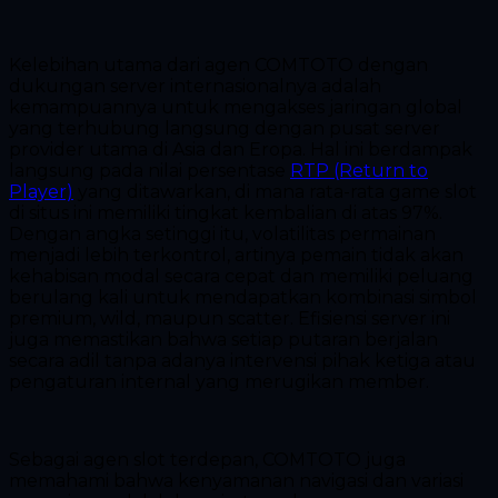
Kelebihan utama dari agen COMTOTO dengan
dukungan server internasionalnya adalah
kemampuannya untuk mengakses jaringan global
yang terhubung langsung dengan pusat server
provider utama di Asia dan Eropa. Hal ini berdampak
langsung pada nilai persentase
RTP (Return to
Player)
yang ditawarkan, di mana rata-rata game slot
di situs ini memiliki tingkat kembalian di atas 97%.
Dengan angka setinggi itu, volatilitas permainan
menjadi lebih terkontrol, artinya pemain tidak akan
kehabisan modal secara cepat dan memiliki peluang
berulang kali untuk mendapatkan kombinasi simbol
premium, wild, maupun scatter. Efisiensi server ini
juga memastikan bahwa setiap putaran berjalan
secara adil tanpa adanya intervensi pihak ketiga atau
pengaturan internal yang merugikan member.
Sebagai agen slot terdepan, COMTOTO juga
memahami bahwa kenyamanan navigasi dan variasi