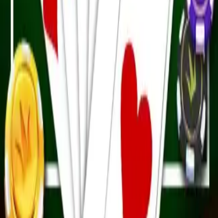
agen
slot gacor
COMTOTO adalah keputusan cerdas
bagi para pemain yang menginginkan keamanan,
keadilan, dan keuntungan jangka panjang. Melalui
sistem server internasional yang teruji kokoh dan
predikat sebagai agen paling anti rungkad, platform
ini memberikan garansi nyata atas kepuasan bermain
judi online yang sesungguhnya. Mari bergabung
bersama komunitas pemenang lainnya dan rasakan
perbedaan signifikan bermain di server premium
dengan standar global. Daftarkan diri Anda sekarang,
klaim bonus eksklusif yang tersedia, dan mulailah
petualangan mengumpulkan pundi-pundi rupiah
dengan aman dan menyenangkan hari ini.
Lihat Semua
home
explore
promo