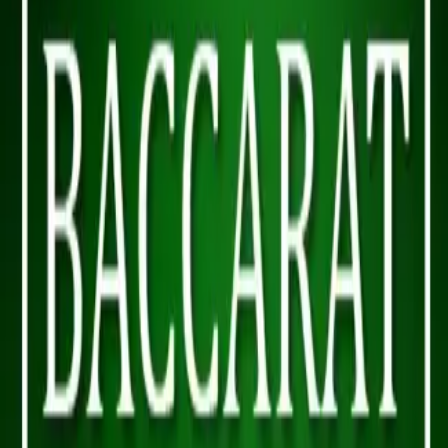
berupa agen slot gacor server internasional.
Penggunaan server luar negeri yang memiliki
kapasitas bandwidth besar dan teknologi komputasi
awan tercanggih ini memberikan jaminan
pengalaman bermain yang sangat lancar, bebas lag,
dan yang terpenting: paling anti rungkad. Istilah
"rungkad" atau kalah telak kini bisa dieliminasi dari
kamus bertaruh Anda, karena sistem server
internasional ini memiliki algoritma pembagian
kemenangan yang jauh lebih seimbang dan royal
kepada para pemain, memberikan proteksi modal
yang lebih baik melalui konsistensi payout yang stabil.
Kelebihan utama dari agen COMTOTO dengan
dukungan server internasionalnya adalah
kemampuannya untuk mengakses jaringan global
yang terhubung langsung dengan pusat server
provider utama di Asia dan Eropa. Hal ini berdampak
langsung pada nilai persentase
RTP (Return to
Player)
yang ditawarkan, di mana rata-rata game slot
di situs ini memiliki tingkat kembalian di atas 97%.
Dengan angka setinggi itu, volatilitas permainan