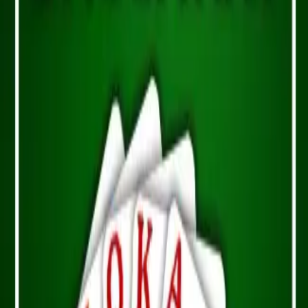
menjadi lebih terkontrol, artinya pemain tidak akan
kehabisan modal secara cepat dan memiliki peluang
berulang kali untuk mendapatkan kombinasi simbol
premium, wild, maupun scatter. Efisiensi server ini
juga memastikan bahwa setiap putaran berjalan
secara adil tanpa adanya intervensi pihak ketiga atau
pengaturan internal yang merugikan member.
Sebagai agen slot terdepan, COMTOTO juga
memahami bahwa kenyamanan navigasi dan variasi
permainan adalah kunci utama kepuasan para
penikmat taruhan digital. Di dalam platform ini, Anda
akan disuguhkan dengan ribuan opsi tema slot mulai
dari petualangan mitologi klasik, tema futuristik,
hingga adaptasi film populer, yang semuanya
dikembangkan oleh provider papan atas seperti
Microgaming, Habanero, Spadegaming, dan NetEnt.
Semua permainan tersebut dapat diakses dengan
mudah hanya menggunakan satu User ID saja,
sehingga Anda bisa dengan fleksibel berpindah dari
satu game ke game lainnya ketika merasa sebuah
mesin sedang tidak produktif, tanpa perlu repot