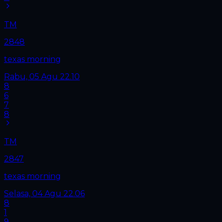
TM
2848
texas morning
Rabu, 05 Agu
22.10
8
6
7
8
TM
2847
texas morning
Selasa, 04 Agu
22.06
8
1
9