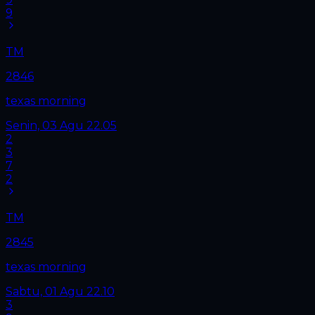
9
TM
2846
texas morning
Senin, 03 Agu
22.05
2
3
7
2
TM
2845
texas morning
Sabtu, 01 Agu
22.10
3