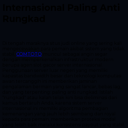
Internasional Paling Anti
Rungkad
Di tengah maraknya situs judi online yang sering kali
mengecewakan para pemain akibat sistem yang tidak
stabil,
COMTOTO
muncul sebagai angin segar
dengan memperkenalkan infrastruktur modern
berupa agen slot gacor server internasional.
Penggunaan server luar negeri yang memiliki
kapasitas bandwidth besar dan teknologi komputasi
awan tercanggih ini memberikan jaminan
pengalaman bermain yang sangat lancar, bebas lag,
dan yang terpenting: paling anti rungkad. Istilah
"rungkad" atau kalah telak kini bisa dieliminasi dari
kamus bertaruh Anda, karena sistem server
internasional ini memiliki algoritma pembagian
kemenangan yang jauh lebih seimbang dan royal
kepada para pemain, memberikan proteksi modal
yang lebih baik melalui konsistensi payout yang stabil.