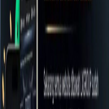
Di tengah maraknya situs judi online yang sering kali
mengecewakan para pemain akibat sistem yang tidak
stabil,
COMTOTO
muncul sebagai angin segar
dengan memperkenalkan infrastruktur modern
berupa agen slot gacor server internasional.
Penggunaan server luar negeri yang memiliki
kapasitas bandwidth besar dan teknologi komputasi
awan tercanggih ini memberikan jaminan
pengalaman bermain yang sangat lancar, bebas lag,
dan yang terpenting: paling anti rungkad. Istilah
"rungkad" atau kalah telak kini bisa dieliminasi dari
kamus bertaruh Anda, karena sistem server
internasional ini memiliki algoritma pembagian
kemenangan yang jauh lebih seimbang dan royal
kepada para pemain, memberikan proteksi modal
yang lebih baik melalui konsistensi payout yang stabil.
Kelebihan utama dari agen COMTOTO dengan
dukungan server internasionalnya adalah
kemampuannya untuk mengakses jaringan global
yang terhubung langsung dengan pusat server