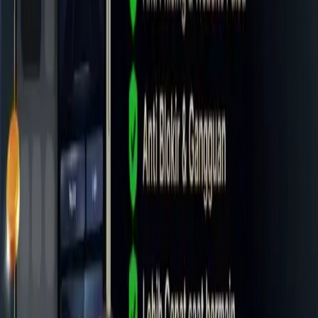
Semua permainan tersebut dapat diakses dengan
mudah hanya menggunakan satu User ID saja,
sehingga Anda bisa dengan fleksibel berpindah dari
satu game ke game lainnya ketika merasa sebuah
mesin sedang tidak produktif, tanpa perlu repot
memindahkan saldo dompet utama Anda secara
manual.
Proteksi keamanan data dan privasi tingkat global
juga menjadi keunggulan yang tidak boleh
dipandang sebelah mata di COMTOTO. Dengan
mengadopsi protokol keamanan SSL 128-bit terbaru,
seluruh data enkripsi pemain dijamin tidak akan
pernah bocor ke pihak yang tidak bertanggung
jawab. Selain itu, agen terpercaya ini juga
menyediakan layanan bantuan darurat berupa
Live
Chat
dan WhatsApp yang dioperasikan oleh staf ahli
berpengalaman selama 24 jam non-stop. Jika Anda
mengalami kendala teknis saat bermain di server
internasional atau membutuhkan informasi
mengenai metode deposit terbaru, tim pendukung
akan memberikan solusi instan dengan ramah dan