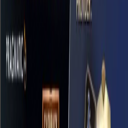
(withdraw)
atau digunakan kembali untuk
bermain.
Promo dapat berubah sewaktu-waktu tanpa
pemberitahuan sebelumnya.
Semua keputusan dari pihak
LXGROUP bersifat
final dan tidak dapat diganggu gugat
.
Cashback tidak berlaku untuk
Safety
Bet
dan
Cashback Hunter
.
Jika terindikasi adanya kecurangan seperti
Safety Bet
atau
Cashback Hunter
,
saldo akan
hangus
dan akun akan diblokir permanen
beserta saldo di dalamnya.
Klaim cashback hanya dapat dilakukan pada
periode pembagian yang ditentukan dan paling
lambat 7 hari setelah periode tersebut berakhir
Catatan:
Apabila pada periode pembagian cashback Anda
tidak menerima bonus, artinya jumlah
kekalahan
belum mencapai minimal
Rp200.000
. Perhitungan cashback dihitung
dari
jumlah taruhan yang dimainkan, bukan
dari nominal deposit
.