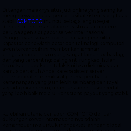
Di tengah maraknya situs judi online yang sering kali
mengecewakan para pemain akibat sistem yang tidak
stabil,
COMTOTO
muncul sebagai angin segar
dengan memperkenalkan infrastruktur modern
berupa agen slot gacor server internasional.
Penggunaan server luar negeri yang memiliki
kapasitas bandwidth besar dan teknologi komputasi
awan tercanggih ini memberikan jaminan
pengalaman bermain yang sangat lancar, bebas lag,
dan yang terpenting: paling anti rungkad. Istilah
"rungkad" atau kalah telak kini bisa dieliminasi dari
kamus bertaruh Anda, karena sistem server
internasional ini memiliki algoritma pembagian
kemenangan yang jauh lebih seimbang dan royal
kepada para pemain, memberikan proteksi modal
yang lebih baik melalui konsistensi payout yang stabil.
Kelebihan utama dari agen COMTOTO dengan
dukungan server internasionalnya adalah
kemampuannya untuk mengakses jaringan global
yang terhubung langsung dengan pusat server