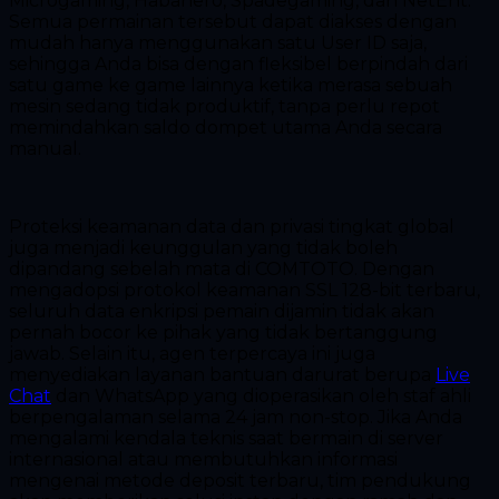
Microgaming, Habanero, Spadegaming, dan NetEnt.
Semua permainan tersebut dapat diakses dengan
mudah hanya menggunakan satu User ID saja,
sehingga Anda bisa dengan fleksibel berpindah dari
satu game ke game lainnya ketika merasa sebuah
mesin sedang tidak produktif, tanpa perlu repot
memindahkan saldo dompet utama Anda secara
manual.
Proteksi keamanan data dan privasi tingkat global
juga menjadi keunggulan yang tidak boleh
dipandang sebelah mata di COMTOTO. Dengan
mengadopsi protokol keamanan SSL 128-bit terbaru,
seluruh data enkripsi pemain dijamin tidak akan
pernah bocor ke pihak yang tidak bertanggung
jawab. Selain itu, agen terpercaya ini juga
menyediakan layanan bantuan darurat berupa
Live
Chat
dan WhatsApp yang dioperasikan oleh staf ahli
berpengalaman selama 24 jam non-stop. Jika Anda
mengalami kendala teknis saat bermain di server
internasional atau membutuhkan informasi
mengenai metode deposit terbaru, tim pendukung