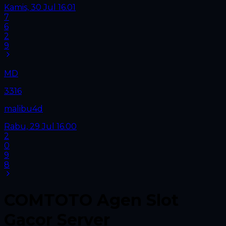
Kamis, 30 Jul
16.01
7
6
2
9
MD
3316
malibu4d
Rabu, 29 Jul
16.00
2
0
9
8
COMTOTO Agen Slot
Gacor Server