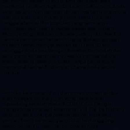
permainan adalah kunci utama kepuasan para
penikmat taruhan digital. Di dalam platform ini, Anda
akan disuguhkan dengan ribuan opsi tema slot mulai
dari petualangan mitologi klasik, tema futuristik,
hingga adaptasi film populer, yang semuanya
dikembangkan oleh provider papan atas seperti
Microgaming, Habanero, Spadegaming, dan NetEnt.
Semua permainan tersebut dapat diakses dengan
mudah hanya menggunakan satu User ID saja,
sehingga Anda bisa dengan fleksibel berpindah dari
satu game ke game lainnya ketika merasa sebuah
mesin sedang tidak produktif, tanpa perlu repot
memindahkan saldo dompet utama Anda secara
manual.
Proteksi keamanan data dan privasi tingkat global
juga menjadi keunggulan yang tidak boleh
dipandang sebelah mata di COMTOTO. Dengan
mengadopsi protokol keamanan SSL 128-bit terbaru,
seluruh data enkripsi pemain dijamin tidak akan
pernah bocor ke pihak yang tidak bertanggung
jawab. Selain itu, agen terpercaya ini juga