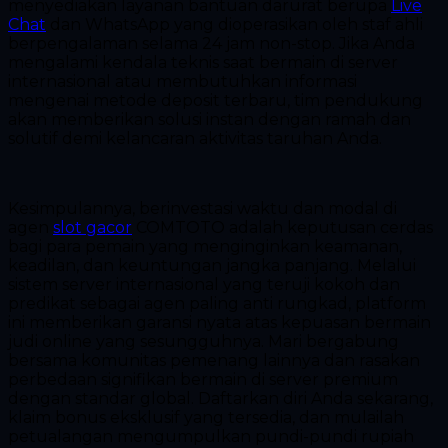
menyediakan layanan bantuan darurat berupa
Live
Chat
dan WhatsApp yang dioperasikan oleh staf ahli
berpengalaman selama 24 jam non-stop. Jika Anda
mengalami kendala teknis saat bermain di server
internasional atau membutuhkan informasi
mengenai metode deposit terbaru, tim pendukung
akan memberikan solusi instan dengan ramah dan
solutif demi kelancaran aktivitas taruhan Anda.
Kesimpulannya, berinvestasi waktu dan modal di
agen
slot gacor
COMTOTO adalah keputusan cerdas
bagi para pemain yang menginginkan keamanan,
keadilan, dan keuntungan jangka panjang. Melalui
sistem server internasional yang teruji kokoh dan
predikat sebagai agen paling anti rungkad, platform
ini memberikan garansi nyata atas kepuasan bermain
judi online yang sesungguhnya. Mari bergabung
bersama komunitas pemenang lainnya dan rasakan
perbedaan signifikan bermain di server premium
dengan standar global. Daftarkan diri Anda sekarang,
klaim bonus eksklusif yang tersedia, dan mulailah
petualangan mengumpulkan pundi-pundi rupiah