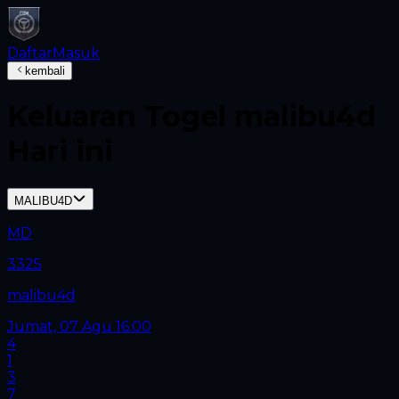
Daftar
Masuk
kembali
Keluaran Togel
malibu4d
Hari ini
MALIBU4D
MD
3325
malibu4d
Jumat, 07 Agu
16.00
4
1
3
7