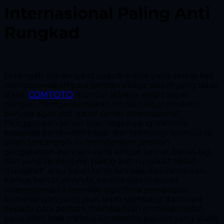
Internasional Paling Anti
Rungkad
Di tengah maraknya situs judi online yang sering kali
mengecewakan para pemain akibat sistem yang tidak
stabil,
COMTOTO
muncul sebagai angin segar
dengan memperkenalkan infrastruktur modern
berupa agen slot gacor server internasional.
Penggunaan server luar negeri yang memiliki
kapasitas bandwidth besar dan teknologi komputasi
awan tercanggih ini memberikan jaminan
pengalaman bermain yang sangat lancar, bebas lag,
dan yang terpenting: paling anti rungkad. Istilah
"rungkad" atau kalah telak kini bisa dieliminasi dari
kamus bertaruh Anda, karena sistem server
internasional ini memiliki algoritma pembagian
kemenangan yang jauh lebih seimbang dan royal
kepada para pemain, memberikan proteksi modal
yang lebih baik melalui konsistensi payout yang stabil.