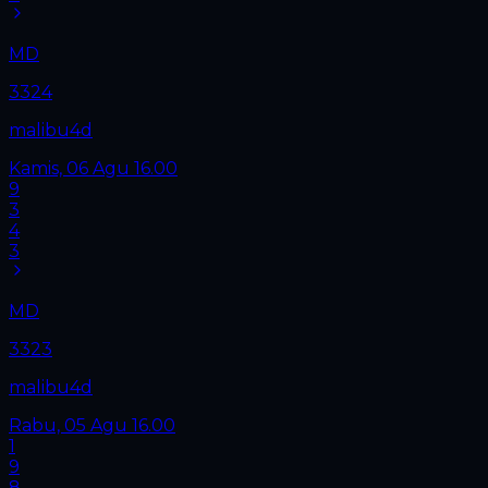
MD
3324
malibu4d
Kamis, 06 Agu
16.00
9
3
4
3
MD
3323
malibu4d
Rabu, 05 Agu
16.00
1
9
8