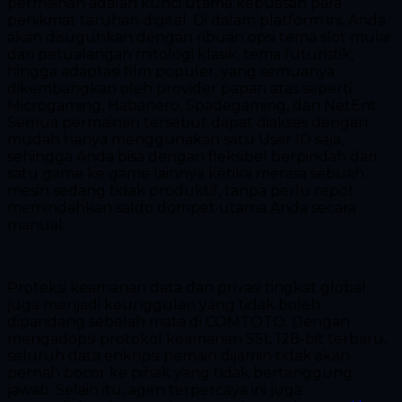
permainan adalah kunci utama kepuasan para
penikmat taruhan digital. Di dalam platform ini, Anda
akan disuguhkan dengan ribuan opsi tema slot mulai
dari petualangan mitologi klasik, tema futuristik,
hingga adaptasi film populer, yang semuanya
dikembangkan oleh provider papan atas seperti
Microgaming, Habanero, Spadegaming, dan NetEnt.
Semua permainan tersebut dapat diakses dengan
mudah hanya menggunakan satu User ID saja,
sehingga Anda bisa dengan fleksibel berpindah dari
satu game ke game lainnya ketika merasa sebuah
mesin sedang tidak produktif, tanpa perlu repot
memindahkan saldo dompet utama Anda secara
manual.
Proteksi keamanan data dan privasi tingkat global
juga menjadi keunggulan yang tidak boleh
dipandang sebelah mata di COMTOTO. Dengan
mengadopsi protokol keamanan SSL 128-bit terbaru,
seluruh data enkripsi pemain dijamin tidak akan
pernah bocor ke pihak yang tidak bertanggung
jawab. Selain itu, agen terpercaya ini juga