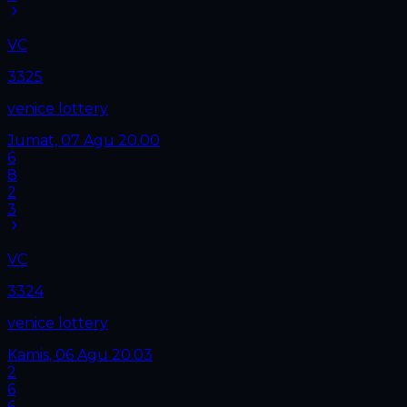
VC
3325
venice lottery
Jumat, 07 Agu
20.00
6
8
2
3
VC
3324
venice lottery
Kamis, 06 Agu
20.03
2
6
6