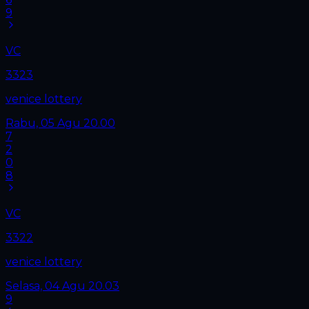
9
VC
3323
venice lottery
Rabu, 05 Agu
20.00
7
2
0
8
VC
3322
venice lottery
Selasa, 04 Agu
20.03
9