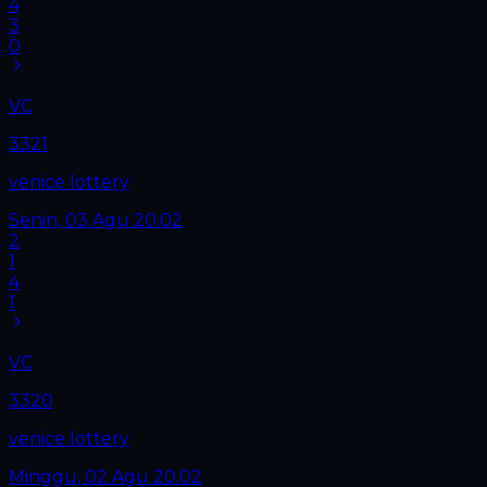
4
3
0
VC
3321
venice lottery
Senin, 03 Agu
20.02
2
1
4
1
VC
3320
venice lottery
Minggu, 02 Agu
20.02