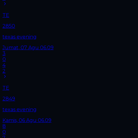
TE
2850
texas evening
Jumat, 07 Agu
06.09
3
0
4
2
TE
2849
texas evening
Kamis, 06 Agu
06.09
8
0
7