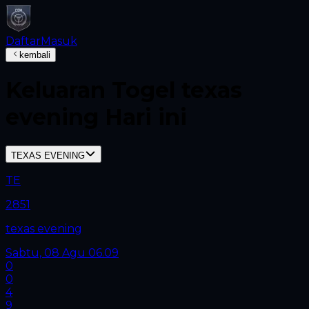
Daftar
Masuk
kembali
Keluaran Togel
texas
evening
Hari ini
TEXAS EVENING
TE
2851
texas evening
Sabtu, 08 Agu
06.09
0
0
4
9