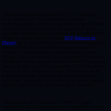
Kelebihan utama dari agen COMTOTO dengan
dukungan server internasionalnya adalah
kemampuannya untuk mengakses jaringan global
yang terhubung langsung dengan pusat server
provider utama di Asia dan Eropa. Hal ini berdampak
langsung pada nilai persentase
RTP (Return to
Player)
yang ditawarkan, di mana rata-rata game slot
di situs ini memiliki tingkat kembalian di atas 97%.
Dengan angka setinggi itu, volatilitas permainan
menjadi lebih terkontrol, artinya pemain tidak akan
kehabisan modal secara cepat dan memiliki peluang
berulang kali untuk mendapatkan kombinasi simbol
premium, wild, maupun scatter. Efisiensi server ini
juga memastikan bahwa setiap putaran berjalan
secara adil tanpa adanya intervensi pihak ketiga atau
pengaturan internal yang merugikan member.
Sebagai agen slot terdepan, COMTOTO juga
memahami bahwa kenyamanan navigasi dan variasi