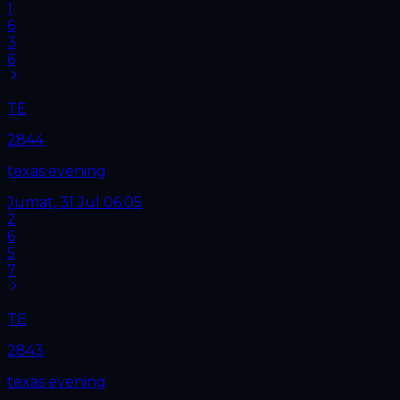
1
6
3
6
TE
2844
texas evening
Jumat, 31 Jul
06.05
2
6
5
7
TE
2843
texas evening