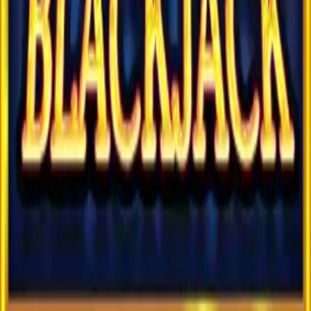
agen
slot gacor
COMTOTO adalah keputusan cerdas
bagi para pemain yang menginginkan keamanan,
keadilan, dan keuntungan jangka panjang. Melalui
sistem server internasional yang teruji kokoh dan
predikat sebagai agen paling anti rungkad, platform
ini memberikan garansi nyata atas kepuasan bermain
judi online yang sesungguhnya. Mari bergabung
bersama komunitas pemenang lainnya dan rasakan
perbedaan signifikan bermain di server premium
dengan standar global. Daftarkan diri Anda sekarang,
klaim bonus eksklusif yang tersedia, dan mulailah
petualangan mengumpulkan pundi-pundi rupiah
dengan aman dan menyenangkan hari ini.
Lihat Semua
home
explore
promo