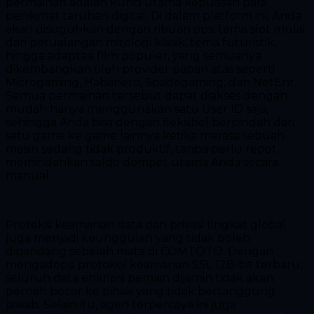
permainan adalah kunci utama kepuasan para
penikmat taruhan digital. Di dalam platform ini, Anda
akan disuguhkan dengan ribuan opsi tema slot mulai
dari petualangan mitologi klasik, tema futuristik,
hingga adaptasi film populer, yang semuanya
dikembangkan oleh provider papan atas seperti
Microgaming, Habanero, Spadegaming, dan NetEnt.
Semua permainan tersebut dapat diakses dengan
mudah hanya menggunakan satu User ID saja,
sehingga Anda bisa dengan fleksibel berpindah dari
satu game ke game lainnya ketika merasa sebuah
mesin sedang tidak produktif, tanpa perlu repot
memindahkan saldo dompet utama Anda secara
manual.
Proteksi keamanan data dan privasi tingkat global
juga menjadi keunggulan yang tidak boleh
dipandang sebelah mata di COMTOTO. Dengan
mengadopsi protokol keamanan SSL 128-bit terbaru,
seluruh data enkripsi pemain dijamin tidak akan
pernah bocor ke pihak yang tidak bertanggung
jawab. Selain itu, agen terpercaya ini juga