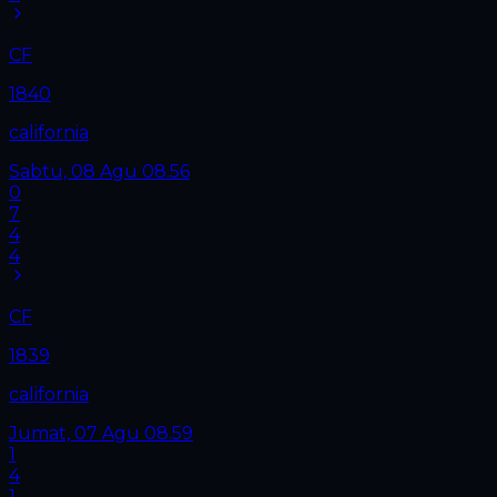
CF
1840
california
Sabtu, 08 Agu
08.56
0
7
4
4
CF
1839
california
Jumat, 07 Agu
08.59
1
4
1