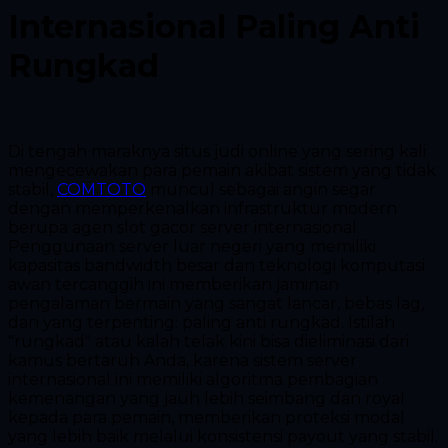
Internasional Paling Anti
Rungkad
Di tengah maraknya situs judi online yang sering kali
mengecewakan para pemain akibat sistem yang tidak
stabil,
COMTOTO
muncul sebagai angin segar
dengan memperkenalkan infrastruktur modern
berupa agen slot gacor server internasional.
Penggunaan server luar negeri yang memiliki
kapasitas bandwidth besar dan teknologi komputasi
awan tercanggih ini memberikan jaminan
pengalaman bermain yang sangat lancar, bebas lag,
dan yang terpenting: paling anti rungkad. Istilah
"rungkad" atau kalah telak kini bisa dieliminasi dari
kamus bertaruh Anda, karena sistem server
internasional ini memiliki algoritma pembagian
kemenangan yang jauh lebih seimbang dan royal
kepada para pemain, memberikan proteksi modal
yang lebih baik melalui konsistensi payout yang stabil.