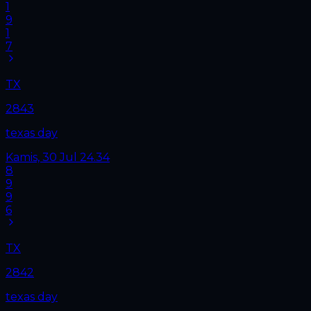
1
9
1
7
TX
2843
texas day
Kamis, 30 Jul
24.34
8
9
9
6
TX
2842
texas day