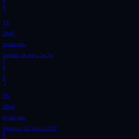
3
TX
2847
texas day
Selasa, 04 Agu
24.34
7
9
1
9
TX
2846
texas day
Minggu, 02 Agu
24.37
6