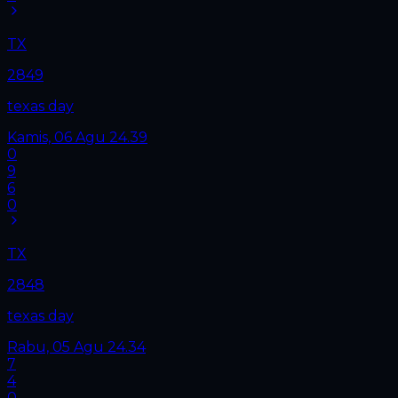
TX
2849
texas day
Kamis, 06 Agu
24.39
0
9
6
0
TX
2848
texas day
Rabu, 05 Agu
24.34
7
4
0