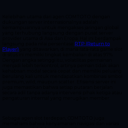
Kelebihan utama dari agen COMTOTO dengan
dukungan server internasionalnya adalah
kemampuannya untuk mengakses jaringan global
yang terhubung langsung dengan pusat server
provider utama di Asia dan Eropa. Hal ini berdampak
langsung pada nilai persentase
RTP (Return to
Player)
yang ditawarkan, di mana rata-rata game slot
di situs ini memiliki tingkat kembalian di atas 97%.
Dengan angka setinggi itu, volatilitas permainan
menjadi lebih terkontrol, artinya pemain tidak akan
kehabisan modal secara cepat dan memiliki peluang
berulang kali untuk mendapatkan kombinasi simbol
premium, wild, maupun scatter. Efisiensi server ini
juga memastikan bahwa setiap putaran berjalan
secara adil tanpa adanya intervensi pihak ketiga atau
pengaturan internal yang merugikan member.
Sebagai agen slot terdepan, COMTOTO juga
memahami bahwa kenyamanan navigasi dan variasi