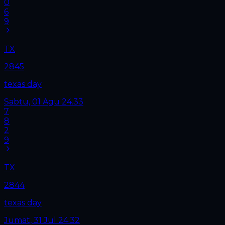
0
6
9
TX
2845
texas day
Sabtu, 01 Agu
24.33
7
8
2
9
TX
2844
texas day
Jumat, 31 Jul
24.32