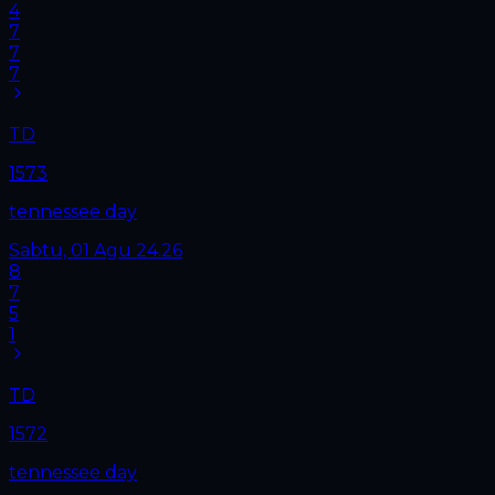
4
7
7
7
TD
1573
tennessee day
Sabtu, 01 Agu
24.26
8
7
5
1
TD
1572
tennessee day