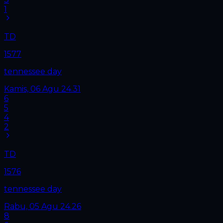
1
TD
1577
tennessee day
Kamis, 06 Agu
24.31
6
5
4
2
TD
1576
tennessee day
Rabu, 05 Agu
24.26
8