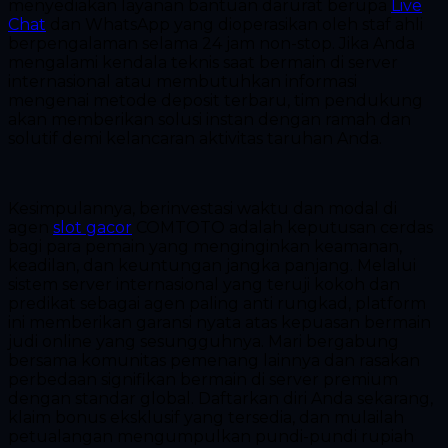
menyediakan layanan bantuan darurat berupa
Live
Chat
dan WhatsApp yang dioperasikan oleh staf ahli
berpengalaman selama 24 jam non-stop. Jika Anda
mengalami kendala teknis saat bermain di server
internasional atau membutuhkan informasi
mengenai metode deposit terbaru, tim pendukung
akan memberikan solusi instan dengan ramah dan
solutif demi kelancaran aktivitas taruhan Anda.
Kesimpulannya, berinvestasi waktu dan modal di
agen
slot gacor
COMTOTO adalah keputusan cerdas
bagi para pemain yang menginginkan keamanan,
keadilan, dan keuntungan jangka panjang. Melalui
sistem server internasional yang teruji kokoh dan
predikat sebagai agen paling anti rungkad, platform
ini memberikan garansi nyata atas kepuasan bermain
judi online yang sesungguhnya. Mari bergabung
bersama komunitas pemenang lainnya dan rasakan
perbedaan signifikan bermain di server premium
dengan standar global. Daftarkan diri Anda sekarang,
klaim bonus eksklusif yang tersedia, dan mulailah
petualangan mengumpulkan pundi-pundi rupiah