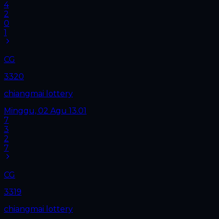
4
2
0
1
CG
3320
chiangmai lottery
Minggu, 02 Agu
13.01
7
3
2
7
CG
3319
chiangmai lottery