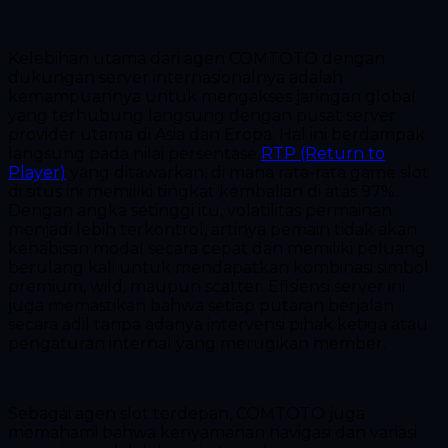
Kelebihan utama dari agen COMTOTO dengan
dukungan server internasionalnya adalah
kemampuannya untuk mengakses jaringan global
yang terhubung langsung dengan pusat server
provider utama di Asia dan Eropa. Hal ini berdampak
langsung pada nilai persentase
RTP (Return to
Player)
yang ditawarkan, di mana rata-rata game slot
di situs ini memiliki tingkat kembalian di atas 97%.
Dengan angka setinggi itu, volatilitas permainan
menjadi lebih terkontrol, artinya pemain tidak akan
kehabisan modal secara cepat dan memiliki peluang
berulang kali untuk mendapatkan kombinasi simbol
premium, wild, maupun scatter. Efisiensi server ini
juga memastikan bahwa setiap putaran berjalan
secara adil tanpa adanya intervensi pihak ketiga atau
pengaturan internal yang merugikan member.
Sebagai agen slot terdepan, COMTOTO juga
memahami bahwa kenyamanan navigasi dan variasi