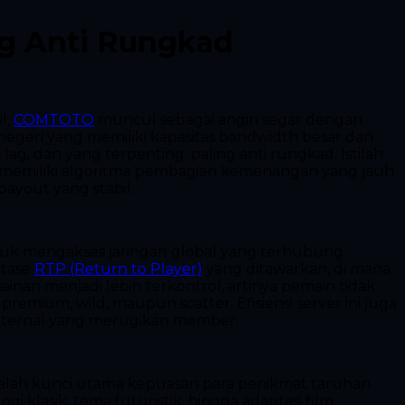
ng Anti Rungkad
l,
COMTOTO
muncul sebagai angin segar dengan
egeri yang memiliki kapasitas bandwidth besar dan
g, dan yang terpenting: paling anti rungkad. Istilah
 ini memiliki algoritma pembagian kemenangan yang jauh
ayout yang stabil.
k mengakses jaringan global yang terhubung
ntase
RTP (Return to Player)
yang ditawarkan, di mana
rmainan menjadi lebih terkontrol, artinya pemain tidak
mium, wild, maupun scatter. Efisiensi server ini juga
 internal yang merugikan member.
alah kunci utama kepuasan para penikmat taruhan
i klasik, tema futuristik, hingga adaptasi film