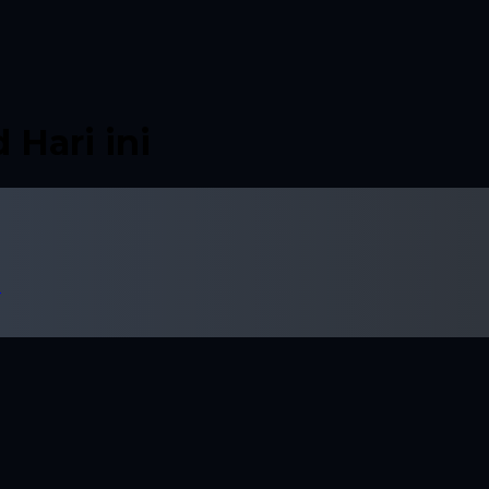
d
Hari ini
a