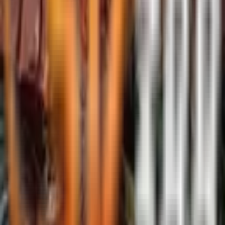
langsung pada nilai persentase
RTP (Return to
Player)
yang ditawarkan, di mana rata-rata game slot
di situs ini memiliki tingkat kembalian di atas 97%.
Dengan angka setinggi itu, volatilitas permainan
menjadi lebih terkontrol, artinya pemain tidak akan
kehabisan modal secara cepat dan memiliki peluang
berulang kali untuk mendapatkan kombinasi simbol
premium, wild, maupun scatter. Efisiensi server ini
juga memastikan bahwa setiap putaran berjalan
secara adil tanpa adanya intervensi pihak ketiga atau
pengaturan internal yang merugikan member.
Sebagai agen slot terdepan, COMTOTO juga
memahami bahwa kenyamanan navigasi dan variasi
permainan adalah kunci utama kepuasan para
penikmat taruhan digital. Di dalam platform ini, Anda
akan disuguhkan dengan ribuan opsi tema slot mulai
dari petualangan mitologi klasik, tema futuristik,
hingga adaptasi film populer, yang semuanya
dikembangkan oleh provider papan atas seperti
Microgaming, Habanero, Spadegaming, dan NetEnt.
Semua permainan tersebut dapat diakses dengan