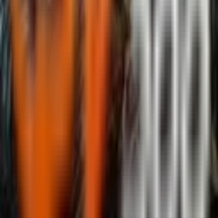
mudah hanya menggunakan satu User ID saja,
sehingga Anda bisa dengan fleksibel berpindah dari
satu game ke game lainnya ketika merasa sebuah
mesin sedang tidak produktif, tanpa perlu repot
memindahkan saldo dompet utama Anda secara
manual.
Proteksi keamanan data dan privasi tingkat global
juga menjadi keunggulan yang tidak boleh
dipandang sebelah mata di COMTOTO. Dengan
mengadopsi protokol keamanan SSL 128-bit terbaru,
seluruh data enkripsi pemain dijamin tidak akan
pernah bocor ke pihak yang tidak bertanggung
jawab. Selain itu, agen terpercaya ini juga
menyediakan layanan bantuan darurat berupa
Live
Chat
dan WhatsApp yang dioperasikan oleh staf ahli
berpengalaman selama 24 jam non-stop. Jika Anda
mengalami kendala teknis saat bermain di server
internasional atau membutuhkan informasi
mengenai metode deposit terbaru, tim pendukung
akan memberikan solusi instan dengan ramah dan