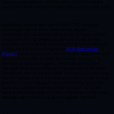
kepada para pemain, memberikan proteksi modal
yang lebih baik melalui konsistensi payout yang stabil.
Kelebihan utama dari agen COMTOTO dengan
dukungan server internasionalnya adalah
kemampuannya untuk mengakses jaringan global
yang terhubung langsung dengan pusat server
provider utama di Asia dan Eropa. Hal ini berdampak
langsung pada nilai persentase
RTP (Return to
Player)
yang ditawarkan, di mana rata-rata game slot
di situs ini memiliki tingkat kembalian di atas 97%.
Dengan angka setinggi itu, volatilitas permainan
menjadi lebih terkontrol, artinya pemain tidak akan
kehabisan modal secara cepat dan memiliki peluang
berulang kali untuk mendapatkan kombinasi simbol
premium, wild, maupun scatter. Efisiensi server ini
juga memastikan bahwa setiap putaran berjalan
secara adil tanpa adanya intervensi pihak ketiga atau
pengaturan internal yang merugikan member.