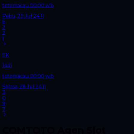
totomacau 00:00 wib
Rabu, 29 Jul
24.11
6
2
2
1
TK
1441
totomacau 00:00 wib
Selasa, 28 Jul
24.11
3
0
9
7
COMTOTO Agen Slot