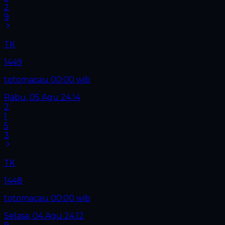
2
9
TK
1449
totomacau 00:00 wib
Rabu, 05 Agu
24.14
2
1
5
3
TK
1448
totomacau 00:00 wib
Selasa, 04 Agu
24.12