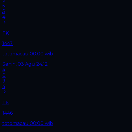
9
5
5
4
TK
1447
totomacau 00:00 wib
Senin, 03 Agu
24.12
4
0
9
4
TK
1446
totomacau 00:00 wib