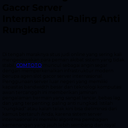
Gacor Server
Internasional Paling Anti
Rungkad
Di tengah maraknya situs judi online yang sering kali
mengecewakan para pemain akibat sistem yang tidak
stabil,
COMTOTO
muncul sebagai angin segar
dengan memperkenalkan infrastruktur modern
berupa agen slot gacor server internasional.
Penggunaan server luar negeri yang memiliki
kapasitas bandwidth besar dan teknologi komputasi
awan tercanggih ini memberikan jaminan
pengalaman bermain yang sangat lancar, bebas lag,
dan yang terpenting: paling anti rungkad. Istilah
"rungkad" atau kalah telak kini bisa dieliminasi dari
kamus bertaruh Anda, karena sistem server
internasional ini memiliki algoritma pembagian
kemenangan yang jauh lebih seimbang dan royal