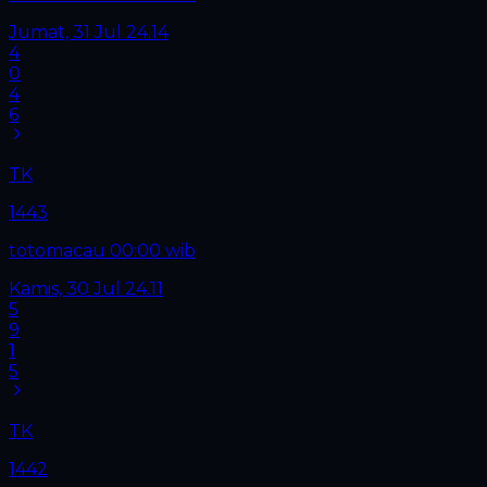
Jumat, 31 Jul
24.14
4
0
4
6
TK
1443
totomacau 00:00 wib
Kamis, 30 Jul
24.11
5
9
1
5
TK
1442