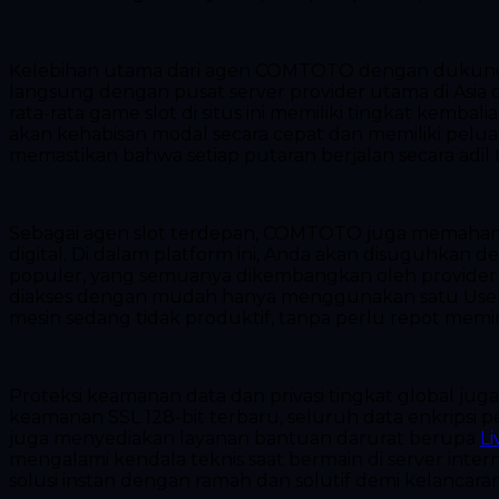
Kelebihan utama dari agen COMTOTO dengan dukunga
langsung dengan pusat server provider utama di Asia 
rata-rata game slot di situs ini memiliki tingkat kembal
akan kehabisan modal secara cepat dan memiliki peluan
memastikan bahwa setiap putaran berjalan secara adil
Sebagai agen slot terdepan, COMTOTO juga memahami
digital. Di dalam platform ini, Anda akan disuguhkan de
populer, yang semuanya dikembangkan oleh provider 
diakses dengan mudah hanya menggunakan satu User ID
mesin sedang tidak produktif, tanpa perlu repot me
Proteksi keamanan data dan privasi tingkat global 
keamanan SSL 128-bit terbaru, seluruh data enkripsi p
juga menyediakan layanan bantuan darurat berupa
Li
mengalami kendala teknis saat bermain di server in
solusi instan dengan ramah dan solutif demi kelancaran