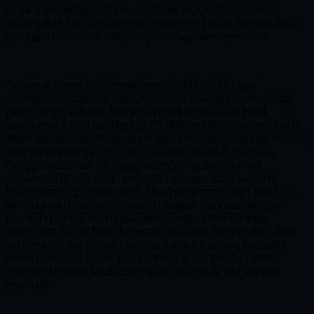
juga memastikan bahwa setiap putaran berjalan
secara adil tanpa adanya intervensi pihak ketiga atau
pengaturan internal yang merugikan member.
Sebagai agen slot terdepan, COMTOTO juga
memahami bahwa kenyamanan navigasi dan variasi
permainan adalah kunci utama kepuasan para
penikmat taruhan digital. Di dalam platform ini, Anda
akan disuguhkan dengan ribuan opsi tema slot mulai
dari petualangan mitologi klasik, tema futuristik,
hingga adaptasi film populer, yang semuanya
dikembangkan oleh provider papan atas seperti
Microgaming, Habanero, Spadegaming, dan NetEnt.
Semua permainan tersebut dapat diakses dengan
mudah hanya menggunakan satu User ID saja,
sehingga Anda bisa dengan fleksibel berpindah dari
satu game ke game lainnya ketika merasa sebuah
mesin sedang tidak produktif, tanpa perlu repot
memindahkan saldo dompet utama Anda secara
manual.