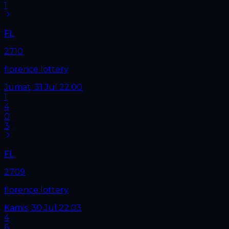
1
FL
2710
florence lottery
Jumat, 31 Jul
22.00
1
4
0
3
FL
2709
florence lottery
Kamis, 30 Jul
22.03
4
6