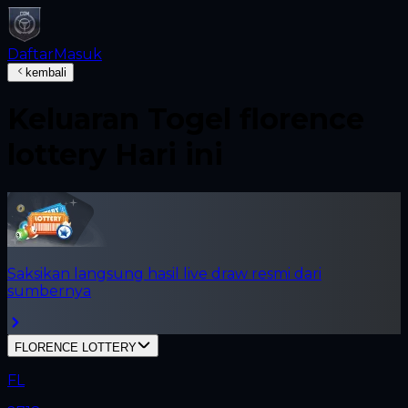
Daftar
Masuk
kembali
Keluaran Togel
florence
lottery
Hari ini
Saksikan langsung hasil live draw resmi dari
sumbernya
FLORENCE LOTTERY
FL