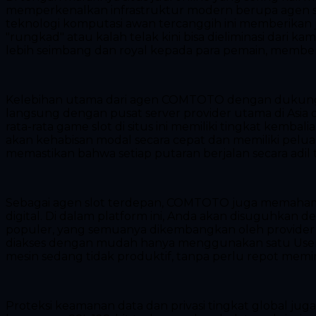
memperkenalkan infrastruktur modern berupa agen slot
teknologi komputasi awan tercanggih ini memberikan j
"rungkad" atau kalah telak kini bisa dieliminasi dari 
lebih seimbang dan royal kepada para pemain, memberik
Kelebihan utama dari agen COMTOTO dengan dukunga
langsung dengan pusat server provider utama di Asia 
rata-rata game slot di situs ini memiliki tingkat kembal
akan kehabisan modal secara cepat dan memiliki peluan
memastikan bahwa setiap putaran berjalan secara adil
Sebagai agen slot terdepan, COMTOTO juga memahami
digital. Di dalam platform ini, Anda akan disuguhkan de
populer, yang semuanya dikembangkan oleh provider 
diakses dengan mudah hanya menggunakan satu User ID
mesin sedang tidak produktif, tanpa perlu repot me
Proteksi keamanan data dan privasi tingkat global 