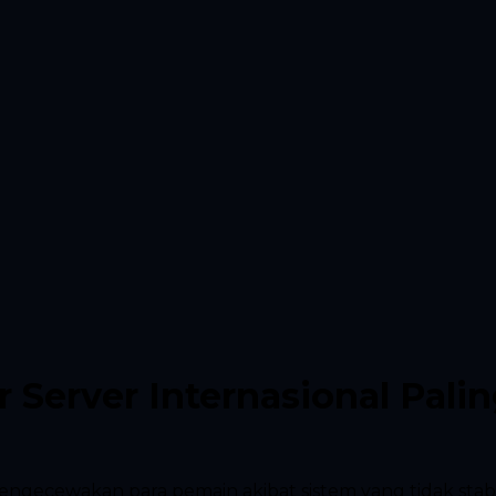
Server Internasional Pali
mengecewakan para pemain akibat sistem yang tidak stabi