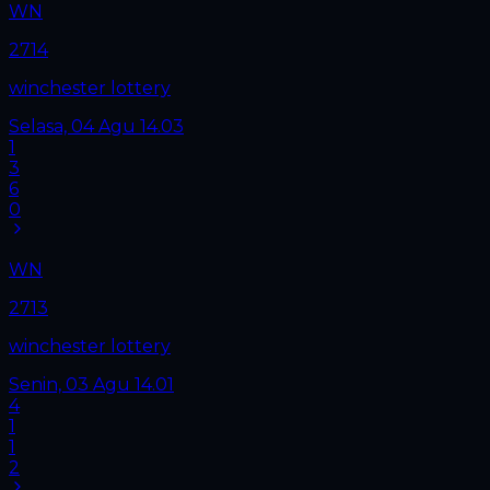
WN
2714
winchester lottery
Selasa, 04 Agu
14.03
1
3
6
0
WN
2713
winchester lottery
Senin, 03 Agu
14.01
4
1
1
2