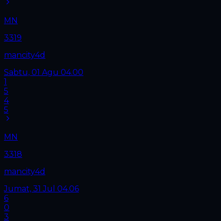
MN
3319
mancity4d
Sabtu, 01 Agu
04.00
1
5
4
5
MN
3318
mancity4d
Jumat, 31 Jul
04.06
6
0
3