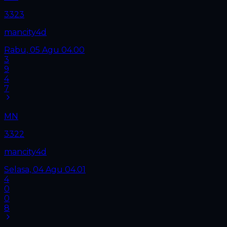
3323
mancity4d
Rabu, 05 Agu
04.00
3
9
4
7
MN
3322
mancity4d
Selasa, 04 Agu
04.01
4
0
0
8