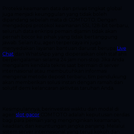
Proteksi keamanan data dan privasi tingkat global
juga menjadi keunggulan yang tidak boleh
dipandang sebelah mata di COMTOTO. Dengan
mengadopsi protokol keamanan SSL 128-bit terbaru,
seluruh data enkripsi pemain dijamin tidak akan
pernah bocor ke pihak yang tidak bertanggung
jawab. Selain itu, agen terpercaya ini juga
menyediakan layanan bantuan darurat berupa
Live
Chat
dan WhatsApp yang dioperasikan oleh staf ahli
berpengalaman selama 24 jam non-stop. Jika Anda
mengalami kendala teknis saat bermain di server
internasional atau membutuhkan informasi
mengenai metode deposit terbaru, tim pendukung
akan memberikan solusi instan dengan ramah dan
solutif demi kelancaran aktivitas taruhan Anda.
Kesimpulannya, berinvestasi waktu dan modal di
agen
slot gacor
COMTOTO adalah keputusan cerdas
bagi para pemain yang menginginkan keamanan,
keadilan, dan keuntungan jangka panjang. Melalui
sistem server internasional yang teruji kokoh dan