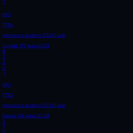
MO
1794
morocco quatro 03:00 wib
Jumat, 07 Agu
03.11
8
3
6
0
MO
1793
morocco quatro 03:00 wib
Kamis, 06 Agu
03.28
2
7
6