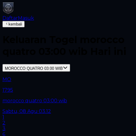
Daftar
Masuk
kembali
Keluaran Togel
morocco
quatro 03:00 wib
Hari ini
MOROCCO QUATRO 03:00 WIB
MO
1795
morocco quatro 03:00 wib
Sabtu, 08 Agu
03.12
1
2
3
6