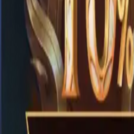
▫️ Promo dapat berubah sewaktu-waktu
▫️ Bonus tidak bisa di gabungkan dengan promo ya
▫️ Tidak mendapatkan bonus Cashback
🔥 Jangan lewatkan! Deposit sekarang dan nikmati 
COMTOTO Agen Slot Gacor 
Di tengah maraknya situs judi online yang sering kali 
memperkenalkan infrastruktur modern berupa agen slot
teknologi komputasi awan tercanggih ini memberikan j
"rungkad" atau kalah telak kini bisa dieliminasi dari 
lebih seimbang dan royal kepada para pemain, memberik
Kelebihan utama dari agen COMTOTO dengan dukunga
langsung dengan pusat server provider utama di Asia 
rata-rata game slot di situs ini memiliki tingkat kembal