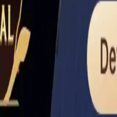
g berulang kali untuk mendapatkan kombinasi simbol pre
 tanpa adanya intervensi pihak ketiga atau pengaturan
 bahwa kenyamanan navigasi dan variasi permainan ad
ngan ribuan opsi tema slot mulai dari petualangan mitolog
papan atas seperti Microgaming, Habanero, Spadegami
 saja, sehingga Anda bisa dengan fleksibel berpindah 
mindahkan saldo dompet utama Anda secara manual.
juga menjadi keunggulan yang tidak boleh dipandang s
emain dijamin tidak akan pernah bocor ke pihak yang tid
ve Chat
dan WhatsApp yang dioperasikan oleh staf ahli 
ternasional atau membutuhkan informasi mengenai meto
 aktivitas taruhan Anda.
slot gacor
COMTOTO adalah keputusan cerdas bagi para
rnasional yang teruji kokoh dan predikat sebagai agen p
guhnya. Mari bergabung bersama komunitas pemenang la