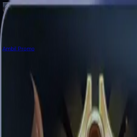
Daftar
Masuk
kembali
Detail Promosi
Ambil Promo
🎁 BONUS DEPOSIT HARIAN – TO 1X!
Setiap hari makin untung!
Nikmati BONUS 10% setiap kali deposit harian hany
💸 Minimal Deposit: Rp 50.000
💰 Bonus: 10% (Maksimal Rp 20.000)