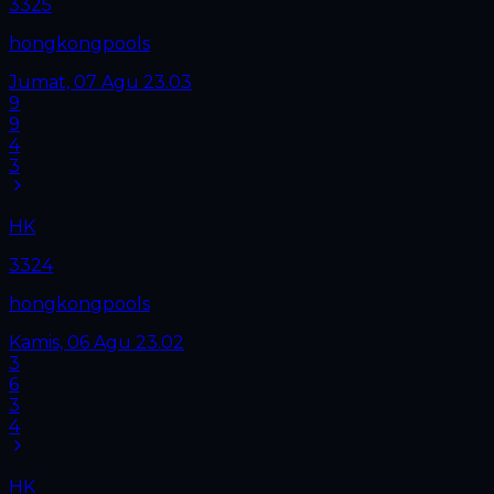
3325
hongkongpools
Jumat, 07 Agu
23.03
9
9
4
3
HK
3324
hongkongpools
Kamis, 06 Agu
23.02
3
6
3
4
HK