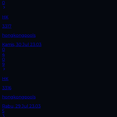
0
HK
3317
hongkongpools
Kamis, 30 Jul
23.03
0
4
0
9
HK
3316
hongkongpools
Rabu, 29 Jul
23.03
5
3