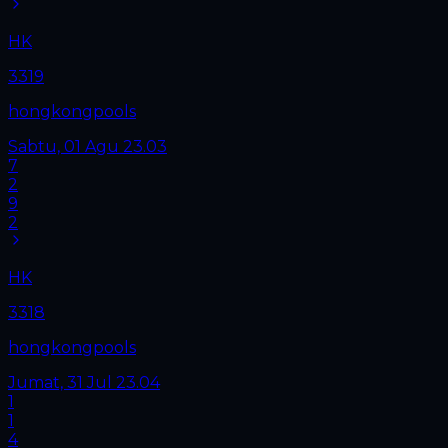
HK
3319
hongkongpools
Sabtu, 01 Agu
23.03
7
2
9
2
HK
3318
hongkongpools
Jumat, 31 Jul
23.04
1
1
4