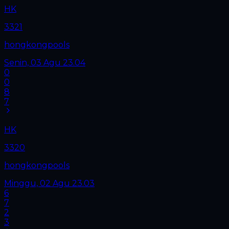
HK
3321
hongkongpools
Senin, 03 Agu
23.04
0
0
8
7
HK
3320
hongkongpools
Minggu, 02 Agu
23.03
6
7
2
3