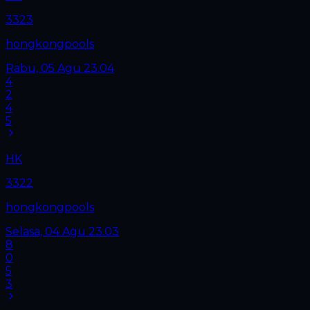
3323
hongkongpools
Rabu, 05 Agu
23.04
4
2
4
5
HK
3322
hongkongpools
Selasa, 04 Agu
23.03
8
0
5
3