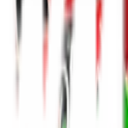
American Roulette -Standard
World Match
French Roulette -Privee
World Match
French Roulette - Pro
World Match
French Roulette-Standard
World Match
Fair Roulette -Privee
World Match
Fair Roulette -Pro
World Match
Fair Roulette - Standard
World Match
9
/
9
Game
Page
1
of
1
COMTOTO Agen Slot
Gacor Server
Internasional Paling Anti
Rungkad