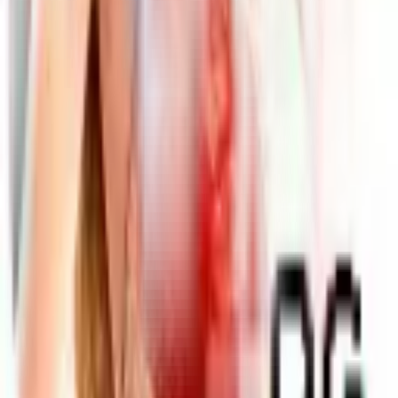
Proteksi keamanan data dan privasi tingkat global
juga menjadi keunggulan yang tidak boleh
dipandang sebelah mata di COMTOTO. Dengan
mengadopsi protokol keamanan SSL 128-bit terbaru,
seluruh data enkripsi pemain dijamin tidak akan
pernah bocor ke pihak yang tidak bertanggung
jawab. Selain itu, agen terpercaya ini juga
menyediakan layanan bantuan darurat berupa
Live
Chat
dan WhatsApp yang dioperasikan oleh staf ahli
berpengalaman selama 24 jam non-stop. Jika Anda
mengalami kendala teknis saat bermain di server
internasional atau membutuhkan informasi
mengenai metode deposit terbaru, tim pendukung
akan memberikan solusi instan dengan ramah dan
solutif demi kelancaran aktivitas taruhan Anda.
Kesimpulannya, berinvestasi waktu dan modal di
agen
slot gacor
COMTOTO adalah keputusan cerdas
bagi para pemain yang menginginkan keamanan,
keadilan, dan keuntungan jangka panjang. Melalui
sistem server internasional yang teruji kokoh dan