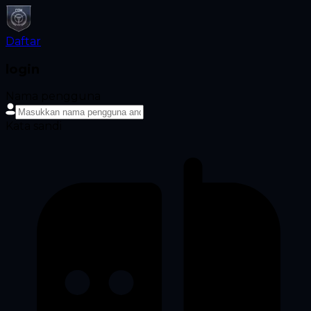
Daftar
login
Nama pengguna
Kata sandi