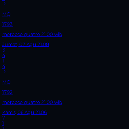
MQ
1793
morocco quatro 21:00 wib
Jumat, 07 Agu
21.08
3
4
1
4
MQ
1792
morocco quatro 21:00 wib
Kamis, 06 Agu
21.06
7
1
1