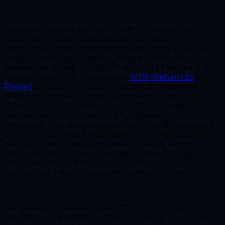
Kelebihan utama dari agen COMTOTO dengan
dukungan server internasionalnya adalah
kemampuannya untuk mengakses jaringan global
yang terhubung langsung dengan pusat server
provider utama di Asia dan Eropa. Hal ini berdampak
langsung pada nilai persentase
RTP (Return to
Player)
yang ditawarkan, di mana rata-rata game slot
di situs ini memiliki tingkat kembalian di atas 97%.
Dengan angka setinggi itu, volatilitas permainan
menjadi lebih terkontrol, artinya pemain tidak akan
kehabisan modal secara cepat dan memiliki peluang
berulang kali untuk mendapatkan kombinasi simbol
premium, wild, maupun scatter. Efisiensi server ini
juga memastikan bahwa setiap putaran berjalan
secara adil tanpa adanya intervensi pihak ketiga atau
pengaturan internal yang merugikan member.
Sebagai agen slot terdepan, COMTOTO juga
memahami bahwa kenyamanan navigasi dan variasi