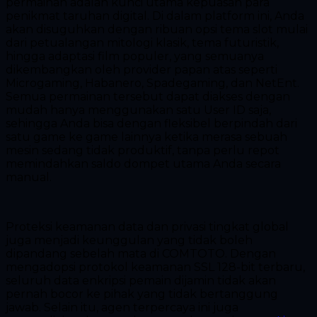
permainan adalah kunci utama kepuasan para
penikmat taruhan digital. Di dalam platform ini, Anda
akan disuguhkan dengan ribuan opsi tema slot mulai
dari petualangan mitologi klasik, tema futuristik,
hingga adaptasi film populer, yang semuanya
dikembangkan oleh provider papan atas seperti
Microgaming, Habanero, Spadegaming, dan NetEnt.
Semua permainan tersebut dapat diakses dengan
mudah hanya menggunakan satu User ID saja,
sehingga Anda bisa dengan fleksibel berpindah dari
satu game ke game lainnya ketika merasa sebuah
mesin sedang tidak produktif, tanpa perlu repot
memindahkan saldo dompet utama Anda secara
manual.
Proteksi keamanan data dan privasi tingkat global
juga menjadi keunggulan yang tidak boleh
dipandang sebelah mata di COMTOTO. Dengan
mengadopsi protokol keamanan SSL 128-bit terbaru,
seluruh data enkripsi pemain dijamin tidak akan
pernah bocor ke pihak yang tidak bertanggung
jawab. Selain itu, agen terpercaya ini juga