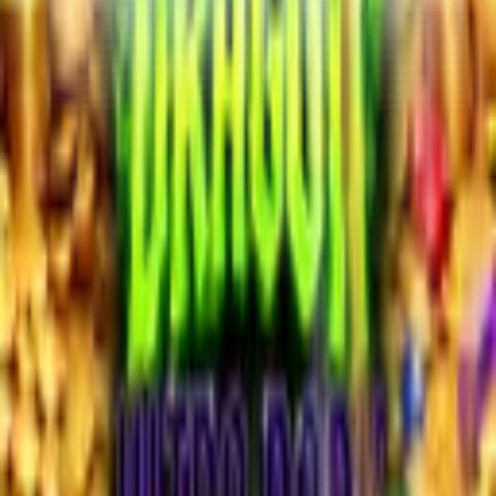
Proteksi keamanan data dan privasi tingkat global
juga menjadi keunggulan yang tidak boleh
dipandang sebelah mata di COMTOTO. Dengan
mengadopsi protokol keamanan SSL 128-bit terbaru,
seluruh data enkripsi pemain dijamin tidak akan
pernah bocor ke pihak yang tidak bertanggung
jawab. Selain itu, agen terpercaya ini juga
menyediakan layanan bantuan darurat berupa
Live
Chat
dan WhatsApp yang dioperasikan oleh staf ahli
berpengalaman selama 24 jam non-stop. Jika Anda
mengalami kendala teknis saat bermain di server
internasional atau membutuhkan informasi
mengenai metode deposit terbaru, tim pendukung
akan memberikan solusi instan dengan ramah dan
solutif demi kelancaran aktivitas taruhan Anda.
Kesimpulannya, berinvestasi waktu dan modal di
agen
slot gacor
COMTOTO adalah keputusan cerdas
bagi para pemain yang menginginkan keamanan,
keadilan, dan keuntungan jangka panjang. Melalui
sistem server internasional yang teruji kokoh dan