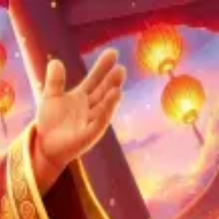
ng Anti Rungkad
l,
COMTOTO
muncul sebagai angin segar dengan
egeri yang memiliki kapasitas bandwidth besar dan
g, dan yang terpenting: paling anti rungkad. Istilah
 ini memiliki algoritma pembagian kemenangan yang jauh
ayout yang stabil.
k mengakses jaringan global yang terhubung
ntase
RTP (Return to Player)
yang ditawarkan, di mana