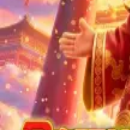
rata-rata game slot di situs ini memiliki tingkat kembal
akan kehabisan modal secara cepat dan memiliki peluan
memastikan bahwa setiap putaran berjalan secara adil
Sebagai agen slot terdepan, COMTOTO juga memahami
digital. Di dalam platform ini, Anda akan disuguhkan de
populer, yang semuanya dikembangkan oleh provider 
diakses dengan mudah hanya menggunakan satu User ID
mesin sedang tidak produktif, tanpa perlu repot me
Proteksi keamanan data dan privasi tingkat global 
keamanan SSL 128-bit terbaru, seluruh data enkripsi p
juga menyediakan layanan bantuan darurat berupa
Li
mengalami kendala teknis saat bermain di server in
solusi instan dengan ramah dan solutif demi kelancaran
Kesimpulannya, berinvestasi waktu dan modal di agen
keuntungan jangka panjang. Melalui sistem server inte
nyata atas kepuasan bermain judi online yang sesung