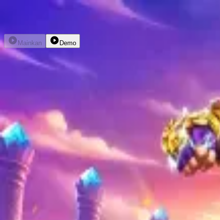
Daftar
Masuk
Mainkan
Demo
Gates of Gatot Kaca Super Scatter
pragmatic
kembali
COMTOTO Agen Slot Gacor 
Di tengah maraknya situs judi online yang sering kali 
memperkenalkan infrastruktur modern berupa agen slot
teknologi komputasi awan tercanggih ini memberikan j
"rungkad" atau kalah telak kini bisa dieliminasi dari 
lebih seimbang dan royal kepada para pemain, memberik
Kelebihan utama dari agen COMTOTO dengan dukunga
langsung dengan pusat server provider utama di Asia 