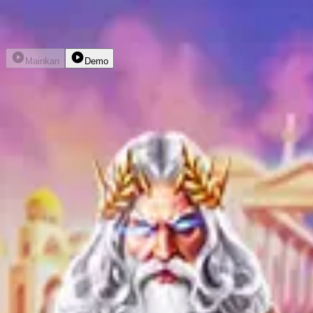
Daftar
Masuk
Mainkan
Demo
Luxury of Olympus
pragmatic
kembali
COMTOTO Agen Slot Gacor 
Di tengah maraknya situs judi online yang sering kali 
memperkenalkan infrastruktur modern berupa agen slot
teknologi komputasi awan tercanggih ini memberikan j
"rungkad" atau kalah telak kini bisa dieliminasi dari 
lebih seimbang dan royal kepada para pemain, memberik
Kelebihan utama dari agen COMTOTO dengan dukunga
langsung dengan pusat server provider utama di Asia 