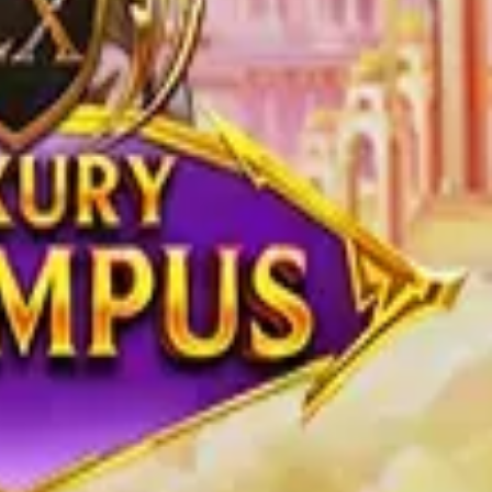
rmainan menjadi lebih terkontrol, artinya pemain tidak
mium, wild, maupun scatter. Efisiensi server ini juga
 internal yang merugikan member.
alah kunci utama kepuasan para penikmat taruhan
i klasik, tema futuristik, hingga adaptasi film
ng, dan NetEnt. Semua permainan tersebut dapat
dari satu game ke game lainnya ketika merasa sebuah
ebelah mata di COMTOTO. Dengan mengadopsi protokol
ak bertanggung jawab. Selain itu, agen terpercaya ini
berpengalaman selama 24 jam non-stop. Jika Anda
de deposit terbaru, tim pendukung akan memberikan
 pemain yang menginginkan keamanan, keadilan, dan
aling anti rungkad, platform ini memberikan garansi
innya dan rasakan perbedaan signifikan bermain di