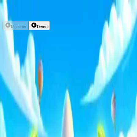
Daftar
Masuk
Mainkan
Demo
Candy Rush
pragmatic
kembali
COMTOTO Agen Slot
Gacor Server
Internasional Paling Anti
Rungkad
Di tengah maraknya situs judi online yang sering kali
mengecewakan para pemain akibat sistem yang tidak
stabil,
COMTOTO
muncul sebagai angin segar
dengan memperkenalkan infrastruktur modern