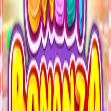
memindahkan saldo dompet utama Anda secara
manual.
Proteksi keamanan data dan privasi tingkat global
juga menjadi keunggulan yang tidak boleh
dipandang sebelah mata di COMTOTO. Dengan
mengadopsi protokol keamanan SSL 128-bit terbaru,
seluruh data enkripsi pemain dijamin tidak akan
pernah bocor ke pihak yang tidak bertanggung
jawab. Selain itu, agen terpercaya ini juga
menyediakan layanan bantuan darurat berupa
Live
Chat
dan WhatsApp yang dioperasikan oleh staf ahli
berpengalaman selama 24 jam non-stop. Jika Anda
mengalami kendala teknis saat bermain di server
internasional atau membutuhkan informasi
mengenai metode deposit terbaru, tim pendukung
akan memberikan solusi instan dengan ramah dan
solutif demi kelancaran aktivitas taruhan Anda.
Kesimpulannya, berinvestasi waktu dan modal di