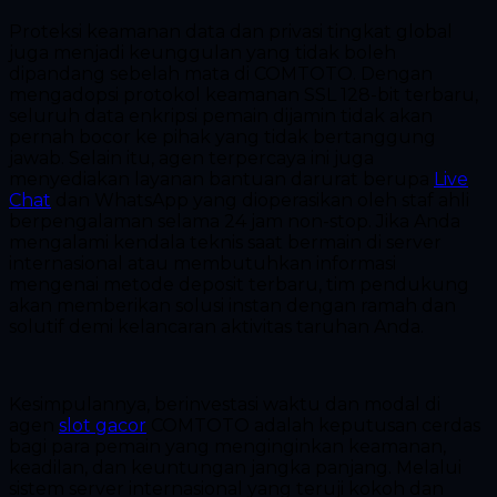
Proteksi keamanan data dan privasi tingkat global
juga menjadi keunggulan yang tidak boleh
dipandang sebelah mata di COMTOTO. Dengan
mengadopsi protokol keamanan SSL 128-bit terbaru,
seluruh data enkripsi pemain dijamin tidak akan
pernah bocor ke pihak yang tidak bertanggung
jawab. Selain itu, agen terpercaya ini juga
menyediakan layanan bantuan darurat berupa
Live
Chat
dan WhatsApp yang dioperasikan oleh staf ahli
berpengalaman selama 24 jam non-stop. Jika Anda
mengalami kendala teknis saat bermain di server
internasional atau membutuhkan informasi
mengenai metode deposit terbaru, tim pendukung
akan memberikan solusi instan dengan ramah dan
solutif demi kelancaran aktivitas taruhan Anda.
Kesimpulannya, berinvestasi waktu dan modal di
agen
slot gacor
COMTOTO adalah keputusan cerdas
bagi para pemain yang menginginkan keamanan,
keadilan, dan keuntungan jangka panjang. Melalui
sistem server internasional yang teruji kokoh dan