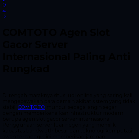
0
4
COMTOTO Agen Slot
Gacor Server
Internasional Paling Anti
Rungkad
Di tengah maraknya situs judi online yang sering kali
mengecewakan para pemain akibat sistem yang tidak
stabil,
COMTOTO
muncul sebagai angin segar
dengan memperkenalkan infrastruktur modern
berupa agen slot gacor server internasional.
Penggunaan server luar negeri yang memiliki
kapasitas bandwidth besar dan teknologi komputasi
awan tercanggih ini memberikan jaminan