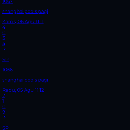
1067
shanghai pools pagi
Kamis, 06 Agu
11.11
4
0
3
4
SP
1066
shanghai pools pagi
Rabu, 05 Agu
11.12
2
1
0
9
SP