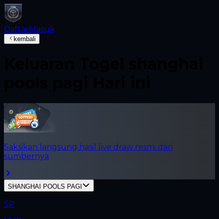
Daftar
Masuk
kembali
Keluaran Togel
shanghai
pools pagi
Hari ini
Saksikan langsung hasil live draw resmi dari
sumbernya
SHANGHAI POOLS PAGI
SP