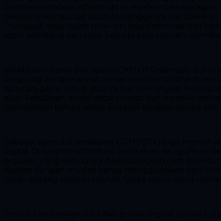
memperkenalkan infrastruktur modern berupa agen slot
teknologi komputasi awan tercanggih ini memberikan j
"rungkad" atau kalah telak kini bisa dieliminasi dari 
lebih seimbang dan royal kepada para pemain, memberik
Kelebihan utama dari agen COMTOTO dengan dukunga
langsung dengan pusat server provider utama di Asia 
rata-rata game slot di situs ini memiliki tingkat kembal
akan kehabisan modal secara cepat dan memiliki peluan
memastikan bahwa setiap putaran berjalan secara adil
Sebagai agen slot terdepan, COMTOTO juga memahami
digital. Di dalam platform ini, Anda akan disuguhkan de
populer, yang semuanya dikembangkan oleh provider 
diakses dengan mudah hanya menggunakan satu User ID
mesin sedang tidak produktif, tanpa perlu repot me
Proteksi keamanan data dan privasi tingkat global 