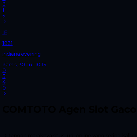
9
1
5
IE
1831
indiana evening
Kamis, 30 Jul
10.13
0
3
4
0
COMTOTO Agen Slot Gacor 
Di tengah maraknya situs judi online yang sering kali 