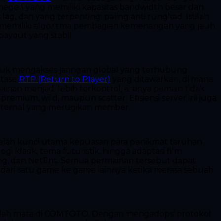
egeri yang memiliki kapasitas bandwidth besar dan
g, dan yang terpenting: paling anti rungkad. Istilah
 ini memiliki algoritma pembagian kemenangan yang jauh
ayout yang stabil.
k mengakses jaringan global yang terhubung
ntase
RTP (Return to Player)
yang ditawarkan, di mana
rmainan menjadi lebih terkontrol, artinya pemain tidak
mium, wild, maupun scatter. Efisiensi server ini juga
 internal yang merugikan member.
alah kunci utama kepuasan para penikmat taruhan
i klasik, tema futuristik, hingga adaptasi film
ng, dan NetEnt. Semua permainan tersebut dapat
dari satu game ke game lainnya ketika merasa sebuah
ebelah mata di COMTOTO. Dengan mengadopsi protokol