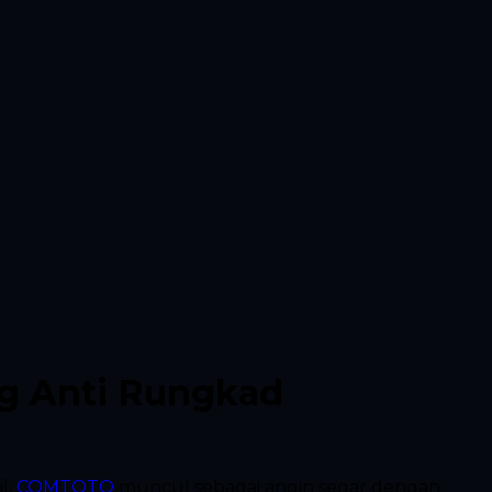
ng Anti Rungkad
l,
COMTOTO
muncul sebagai angin segar dengan