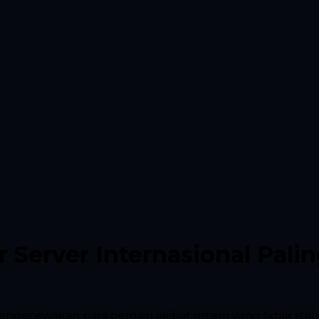
Server Internasional Pali
mengecewakan para pemain akibat sistem yang tidak stabi