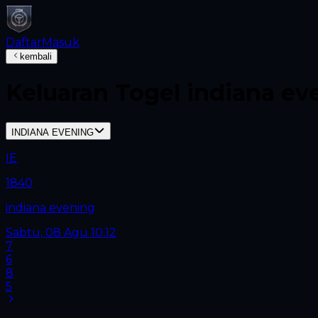
Daftar
Masuk
kembali
Keluaran Togel
indiana ev
INDIANA EVENING
IE
1840
indiana evening
Sabtu, 08 Agu
10.12
7
6
8
5