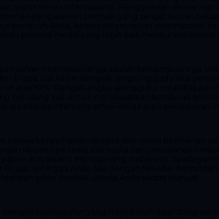
 gacor server internasional. Penggunaan server luar n
aminan pengalaman bermain yang sangat lancar, bebas la
kamus bertaruh Anda, karena sistem server internasional
an proteksi modal yang lebih baik melalui konsistensi p
n server internasionalnya adalah kemampuannya untu
dan Eropa. Hal ini berdampak langsung pada nilai perse
ian di atas 97%. Dengan angka setinggi itu, volatilitas pe
g berulang kali untuk mendapatkan kombinasi simbol pre
 tanpa adanya intervensi pihak ketiga atau pengaturan
 bahwa kenyamanan navigasi dan variasi permainan ad
ngan ribuan opsi tema slot mulai dari petualangan mitolog
papan atas seperti Microgaming, Habanero, Spadegami
 saja, sehingga Anda bisa dengan fleksibel berpindah 
mindahkan saldo dompet utama Anda secara manual.
juga menjadi keunggulan yang tidak boleh dipandang s