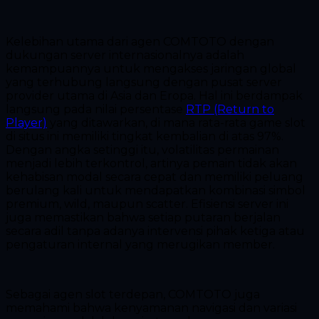
Kelebihan utama dari agen COMTOTO dengan
dukungan server internasionalnya adalah
kemampuannya untuk mengakses jaringan global
yang terhubung langsung dengan pusat server
provider utama di Asia dan Eropa. Hal ini berdampak
langsung pada nilai persentase
RTP (Return to
Player)
yang ditawarkan, di mana rata-rata game slot
di situs ini memiliki tingkat kembalian di atas 97%.
Dengan angka setinggi itu, volatilitas permainan
menjadi lebih terkontrol, artinya pemain tidak akan
kehabisan modal secara cepat dan memiliki peluang
berulang kali untuk mendapatkan kombinasi simbol
premium, wild, maupun scatter. Efisiensi server ini
juga memastikan bahwa setiap putaran berjalan
secara adil tanpa adanya intervensi pihak ketiga atau
pengaturan internal yang merugikan member.
Sebagai agen slot terdepan, COMTOTO juga
memahami bahwa kenyamanan navigasi dan variasi