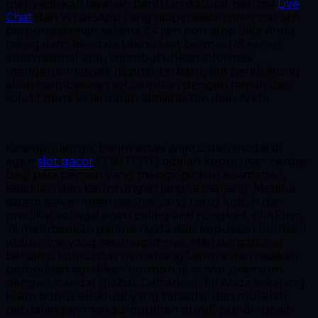
menyediakan layanan bantuan darurat berupa
Live
Chat
dan WhatsApp yang dioperasikan oleh staf ahli
berpengalaman selama 24 jam non-stop. Jika Anda
mengalami kendala teknis saat bermain di server
internasional atau membutuhkan informasi
mengenai metode deposit terbaru, tim pendukung
akan memberikan solusi instan dengan ramah dan
solutif demi kelancaran aktivitas taruhan Anda.
Kesimpulannya, berinvestasi waktu dan modal di
agen
slot gacor
COMTOTO adalah keputusan cerdas
bagi para pemain yang menginginkan keamanan,
keadilan, dan keuntungan jangka panjang. Melalui
sistem server internasional yang teruji kokoh dan
predikat sebagai agen paling anti rungkad, platform
ini memberikan garansi nyata atas kepuasan bermain
judi online yang sesungguhnya. Mari bergabung
bersama komunitas pemenang lainnya dan rasakan
perbedaan signifikan bermain di server premium
dengan standar global. Daftarkan diri Anda sekarang,
klaim bonus eksklusif yang tersedia, dan mulailah
petualangan mengumpulkan pundi-pundi rupiah