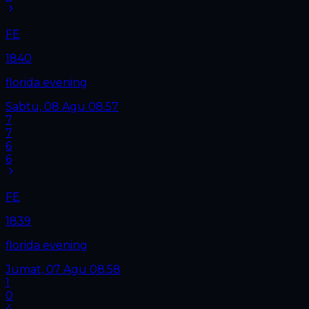
FE
1840
florida evening
Sabtu, 08 Agu
08.57
7
7
6
6
FE
1839
florida evening
Jumat, 07 Agu
08.58
1
0
4