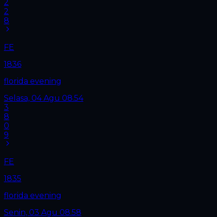
2
2
8
FE
1836
florida evening
Selasa, 04 Agu
08.54
3
8
0
9
FE
1835
florida evening
Senin, 03 Agu
08.58