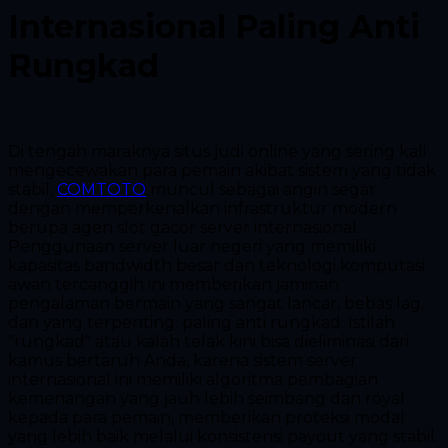
Internasional Paling Anti
Rungkad
Di tengah maraknya situs judi online yang sering kali
mengecewakan para pemain akibat sistem yang tidak
stabil,
COMTOTO
muncul sebagai angin segar
dengan memperkenalkan infrastruktur modern
berupa agen slot gacor server internasional.
Penggunaan server luar negeri yang memiliki
kapasitas bandwidth besar dan teknologi komputasi
awan tercanggih ini memberikan jaminan
pengalaman bermain yang sangat lancar, bebas lag,
dan yang terpenting: paling anti rungkad. Istilah
"rungkad" atau kalah telak kini bisa dieliminasi dari
kamus bertaruh Anda, karena sistem server
internasional ini memiliki algoritma pembagian
kemenangan yang jauh lebih seimbang dan royal
kepada para pemain, memberikan proteksi modal
yang lebih baik melalui konsistensi payout yang stabil.