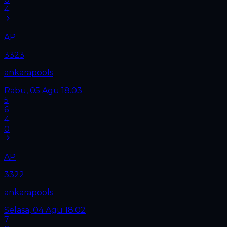
4
AP
3323
ankarapools
Rabu, 05 Agu
18.03
5
6
4
0
AP
3322
ankarapools
Selasa, 04 Agu
18.02
7