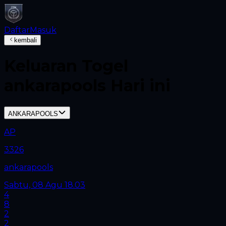
Daftar
Masuk
kembali
Keluaran Togel
ankarapools
Hari ini
ANKARAPOOLS
AP
3326
ankarapools
Sabtu, 08 Agu
18.03
4
8
2
2