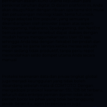
permainan adalah kunci utama kepuasan para
penikmat taruhan digital. Di dalam platform ini, Anda
akan disuguhkan dengan ribuan opsi tema slot mulai
dari petualangan mitologi klasik, tema futuristik,
hingga adaptasi film populer, yang semuanya
dikembangkan oleh provider papan atas seperti
Microgaming, Habanero, Spadegaming, dan NetEnt.
Semua permainan tersebut dapat diakses dengan
mudah hanya menggunakan satu User ID saja,
sehingga Anda bisa dengan fleksibel berpindah dari
satu game ke game lainnya ketika merasa sebuah
mesin sedang tidak produktif, tanpa perlu repot
memindahkan saldo dompet utama Anda secara
manual.
Proteksi keamanan data dan privasi tingkat global
juga menjadi keunggulan yang tidak boleh
dipandang sebelah mata di COMTOTO. Dengan
mengadopsi protokol keamanan SSL 128-bit terbaru,
seluruh data enkripsi pemain dijamin tidak akan
pernah bocor ke pihak yang tidak bertanggung
jawab. Selain itu, agen terpercaya ini juga