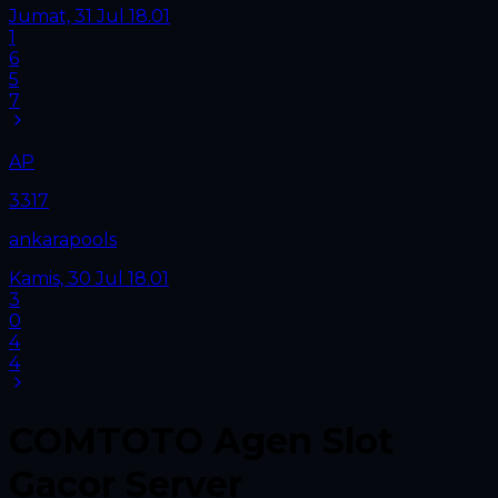
Jumat, 31 Jul
18.01
1
6
5
7
AP
3317
ankarapools
Kamis, 30 Jul
18.01
3
0
4
4
COMTOTO Agen Slot
Gacor Server