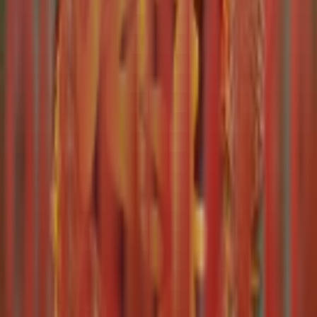
pengalaman bermain yang sangat lancar, bebas lag,
dan yang terpenting: paling anti rungkad. Istilah
"rungkad" atau kalah telak kini bisa dieliminasi dari
kamus bertaruh Anda, karena sistem server
internasional ini memiliki algoritma pembagian
kemenangan yang jauh lebih seimbang dan royal
kepada para pemain, memberikan proteksi modal
yang lebih baik melalui konsistensi payout yang stabil.
Kelebihan utama dari agen COMTOTO dengan
dukungan server internasionalnya adalah
kemampuannya untuk mengakses jaringan global
yang terhubung langsung dengan pusat server
provider utama di Asia dan Eropa. Hal ini berdampak
langsung pada nilai persentase
RTP (Return to
Player)
yang ditawarkan, di mana rata-rata game slot
di situs ini memiliki tingkat kembalian di atas 97%.
Dengan angka setinggi itu, volatilitas permainan
menjadi lebih terkontrol, artinya pemain tidak akan
kehabisan modal secara cepat dan memiliki peluang
berulang kali untuk mendapatkan kombinasi simbol
premium, wild, maupun scatter. Efisiensi server ini