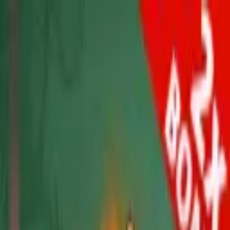
Daftar
Masuk
casino
Cari Permainan
clash of clans super rich
plinko+
limbo+
koi gate
lightning roulette
crash game
for you
slot
live casino
4
arcade
fishing
2603
635
104
21
Provider :
Queen Maker
Filter :
TERKENAL
Fan Tan 2
Queen Maker
32 Cards
Queen Maker