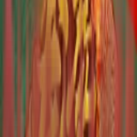
24
/
59
Game
Page
1
of
3
COMTOTO Agen Slot
Gacor Server
Internasional Paling Anti
Rungkad
Di tengah maraknya situs judi online yang sering kali
mengecewakan para pemain akibat sistem yang tidak
stabil,
COMTOTO
muncul sebagai angin segar
dengan memperkenalkan infrastruktur modern
berupa agen slot gacor server internasional.
Penggunaan server luar negeri yang memiliki
kapasitas bandwidth besar dan teknologi komputasi
awan tercanggih ini memberikan jaminan